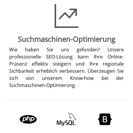
Suchmaschinen-Optimierung
Wie haben Sie uns gefunden? Unsere
professionelle SEO-Lösung kann Ihre Online-
Präsenz effektiv steigern und Ihre regionale
Sichbarkeit erheblich verbessern. Überzeugen Sie
sich von unserem Know-how bei der
Suchmaschinen-Optimierung.