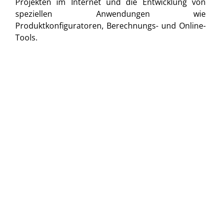
Projekten im Internet und die Entwicklung von
speziellen Anwendungen wie
Produktkonfiguratoren, Berechnungs- und Online-
Tools.