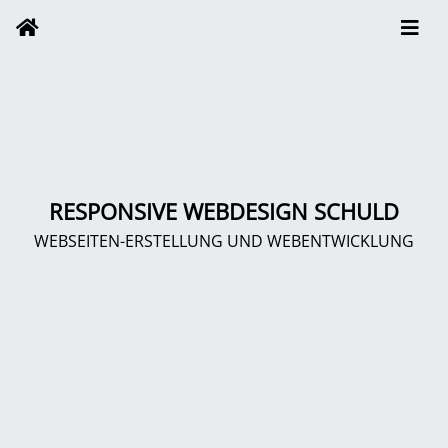
RESPONSIVE WEBDESIGN SCHULD
WEBSEITEN-ERSTELLUNG UND WEBENTWICKLUNG