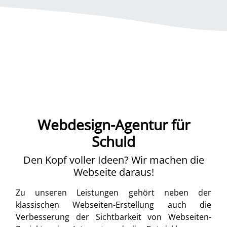
Webdesign-Agentur für
Schuld
Den Kopf voller Ideen? Wir machen die
Webseite daraus!
Zu unseren Leistungen gehört neben der
klassischen Webseiten-Erstellung auch die
Verbesserung der Sichtbarkeit von Webseiten-