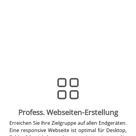
Profess. Webseiten-Erstellung
Erreichen Sie Ihre Zielgruppe auf allen Endgeräten.
Eine responsive Webseite ist optimal für Desktop,