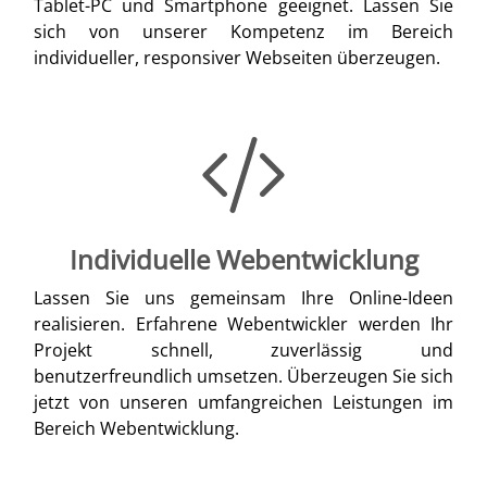
Tablet-PC und Smartphone geeignet. Lassen Sie
sich von unserer Kompetenz im Bereich
individueller, responsiver Webseiten überzeugen.
Individuelle Webentwicklung
Lassen Sie uns gemeinsam Ihre Online-Ideen
realisieren. Erfahrene Webentwickler werden Ihr
Projekt schnell, zuverlässig und
benutzerfreundlich umsetzen. Überzeugen Sie sich
jetzt von unseren umfangreichen Leistungen im
Bereich Webentwicklung.