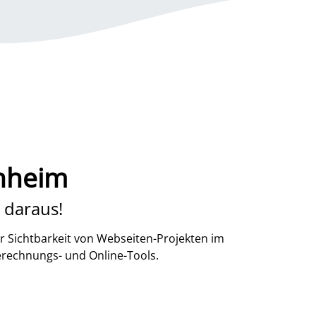
nheim
 daraus!
r Sichtbarkeit von Webseiten-Projekten im
erechnungs- und Online-Tools.