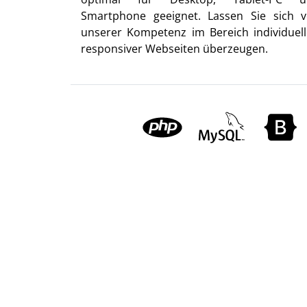
Smartphone geeignet. Lassen Sie sich 
unserer Kompetenz im Bereich individuell
responsiver Webseiten überzeugen.