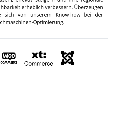
chbarkeit erheblich verbessern. Überzeugen
e sich von unserem Know-how bei der
chmaschinen-Optimierung.