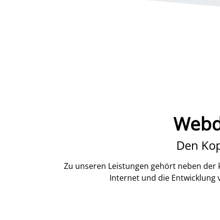
Webd
Den Kop
Zu unseren Leistungen gehört neben der k
Internet und die Entwicklung