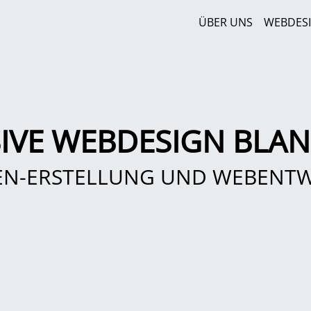
ÜBER UNS
WEBDES
IVE WEBDESIGN BLA
EN-ERSTELLUNG UND WEBENT