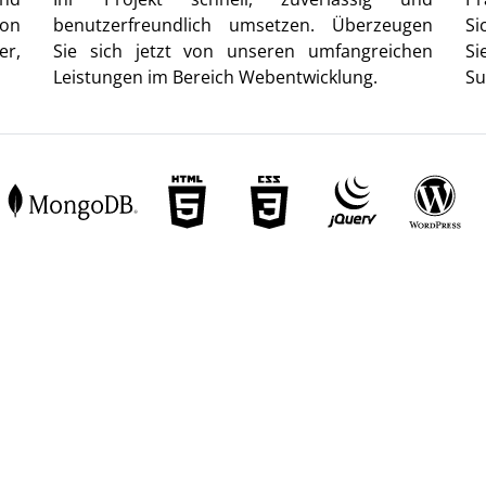
von
benutzerfreundlich umsetzen. Überzeugen
Si
er,
Sie sich jetzt von unseren umfangreichen
Si
Leistungen im Bereich Webentwicklung.
Su