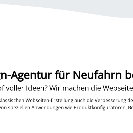
-Agentur für Neufahrn be
f voller Ideen? Wir machen die Webseite
lassischen Webseiten-Erstellung auch die Verbesserung de
 von speziellen Anwendungen wie Produktkonfiguratoren, B