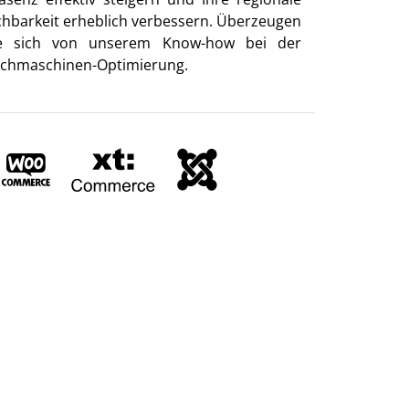
chbarkeit erheblich verbessern. Überzeugen
e sich von unserem Know-how bei der
chmaschinen-Optimierung.