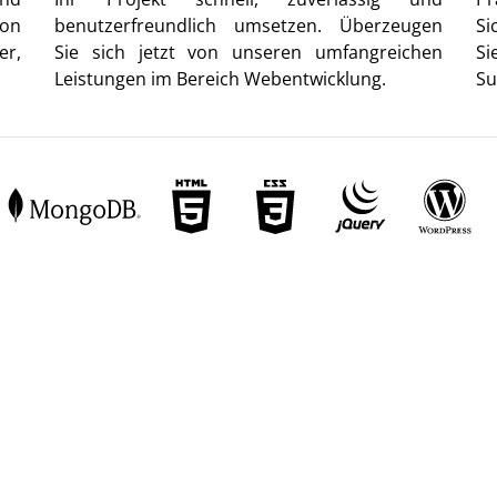
von
benutzerfreundlich umsetzen. Überzeugen
Si
er,
Sie sich jetzt von unseren umfangreichen
Si
Leistungen im Bereich Webentwicklung.
Su