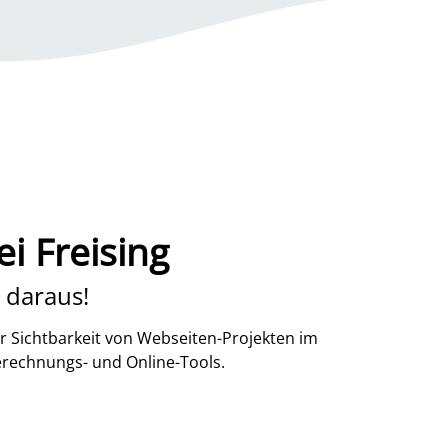
i Freising
 daraus!
r Sichtbarkeit von Webseiten-Projekten im
erechnungs- und Online-Tools.