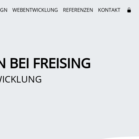
IGN
WEBENTWICKLUNG
REFERENZEN
KONTAKT
BEI FREISING
WICKLUNG