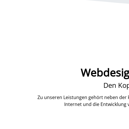
Webdesign
Den Kop
Zu unseren Leistungen gehört neben der k
Internet und die Entwicklung