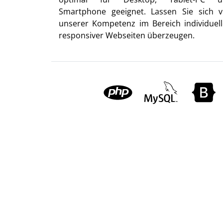
Smartphone geeignet. Lassen Sie sich 
unserer Kompetenz im Bereich individuell
responsiver Webseiten überzeugen.