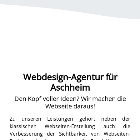
Webdesign-Agentur für
Aschheim
Den Kopf voller Ideen? Wir machen die
Webseite daraus!
Zu unseren Leistungen gehört neben der
klassischen Webseiten-Erstellung auch die
Verbesserung der Sichtbarkeit von Webseiten-