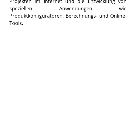
Projekten im Internet und die Entwicklung von
speziellen Anwendungen wie
Produktkonfiguratoren, Berechnungs- und Online-
Tools.