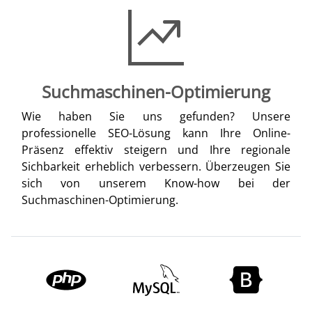
Suchmaschinen-Optimierung
Wie haben Sie uns gefunden? Unsere
professionelle SEO-Lösung kann Ihre Online-
Präsenz effektiv steigern und Ihre regionale
Sichbarkeit erheblich verbessern. Überzeugen Sie
sich von unserem Know-how bei der
Suchmaschinen-Optimierung.