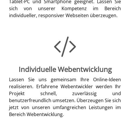
Tablet-PC und Smartphone geeignet. Lassen Sie
sich von unserer Kompetenz im Bereich
individueller, responsiver Webseiten überzeugen.
Individuelle Webentwicklung
Lassen Sie uns gemeinsam Ihre Online-Ideen
realisieren. Erfahrene Webentwickler werden Ihr
Projekt schnell, zuverlässig und
benutzerfreundlich umsetzen. Überzeugen Sie sich
jetzt von unseren umfangreichen Leistungen im
Bereich Webentwicklung.