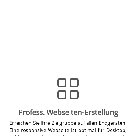
Profess. Webseiten-Erstellung
Erreichen Sie Ihre Zielgruppe auf allen Endgeräten.
Eine responsive Webseite ist optimal für Desktop,