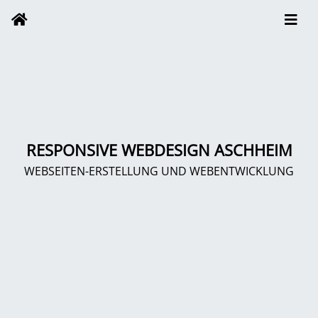
RESPONSIVE WEBDESIGN ASCHHEIM
WEBSEITEN-ERSTELLUNG UND WEBENTWICKLUNG