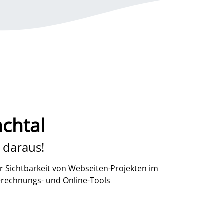
chtal
 daraus!
r Sichtbarkeit von Webseiten-Projekten im
erechnungs- und Online-Tools.