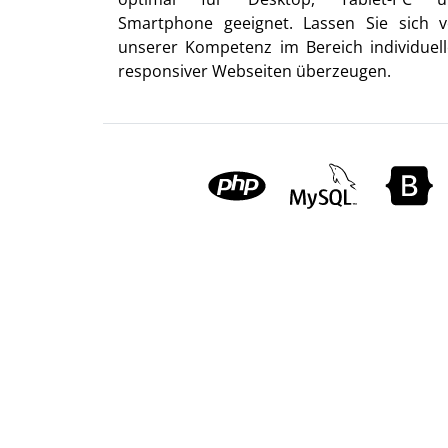
Smartphone geeignet. Lassen Sie sich 
unserer Kompetenz im Bereich individuell
responsiver Webseiten überzeugen.