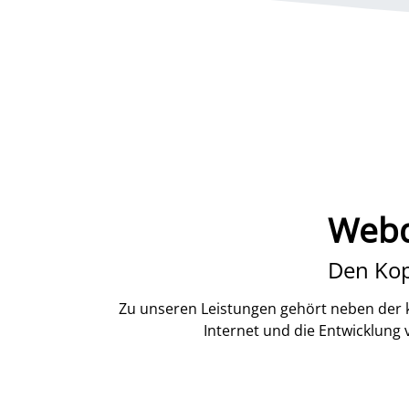
Webd
Den Kop
Zu unseren Leistungen gehört neben der k
Internet und die Entwicklung