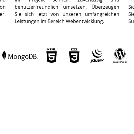
von
benutzerfreundlich umsetzen. Überzeugen
Si
er,
Sie sich jetzt von unseren umfangreichen
Si
Leistungen im Bereich Webentwicklung.
Su