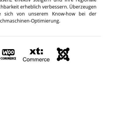
chbarkeit erheblich verbessern. Überzeugen
e sich von unserem Know-how bei der
chmaschinen-Optimierung.