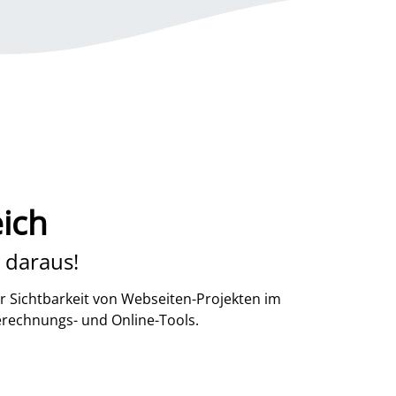
ich
 daraus!
r Sichtbarkeit von Webseiten-Projekten im
erechnungs- und Online-Tools.