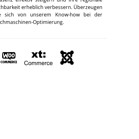
chbarkeit erheblich verbessern. Überzeugen
e sich von unserem Know-how bei der
chmaschinen-Optimierung.