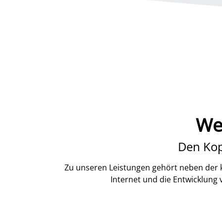
We
Den Kop
Zu unseren Leistungen gehört neben der k
Internet und die Entwicklung