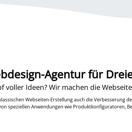
bdesign-Agentur für Dreie
f voller Ideen? Wir machen die Webseite
lassischen Webseiten-Erstellung auch die Verbesserung de
 von speziellen Anwendungen wie Produktkonfiguratoren, B