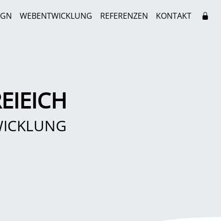
IGN
WEBENTWICKLUNG
REFERENZEN
KONTAKT
EIEICH
WICKLUNG