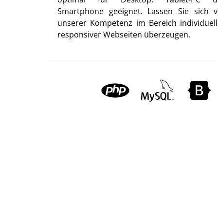
Smartphone geeignet. Lassen Sie sich 
unserer Kompetenz im Bereich individuell
responsiver Webseiten überzeugen.