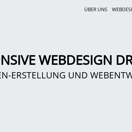
ÜBER UNS
WEBDES
NSIVE WEBDESIGN DR
EN-ERSTELLUNG UND WEBENT