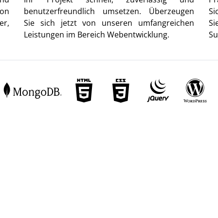
von
benutzerfreundlich umsetzen. Überzeugen
Si
er,
Sie sich jetzt von unseren umfangreichen
Si
Leistungen im Bereich Webentwicklung.
Su