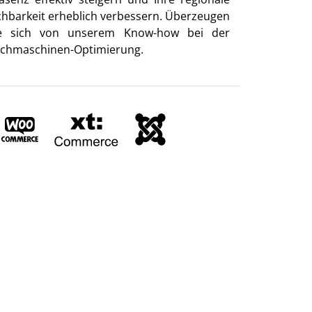
chbarkeit erheblich verbessern. Überzeugen
e sich von unserem Know-how bei der
chmaschinen-Optimierung.