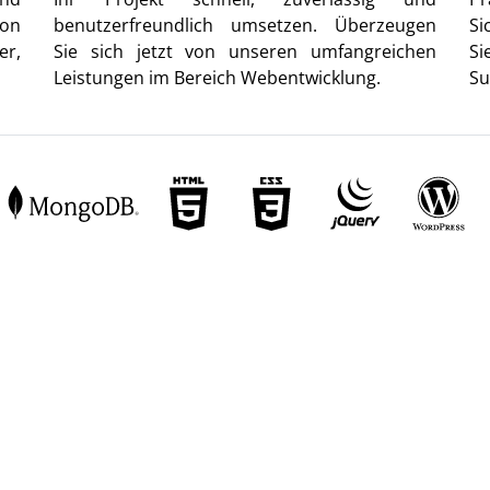
von
benutzerfreundlich umsetzen. Überzeugen
Si
er,
Sie sich jetzt von unseren umfangreichen
Si
Leistungen im Bereich Webentwicklung.
Su