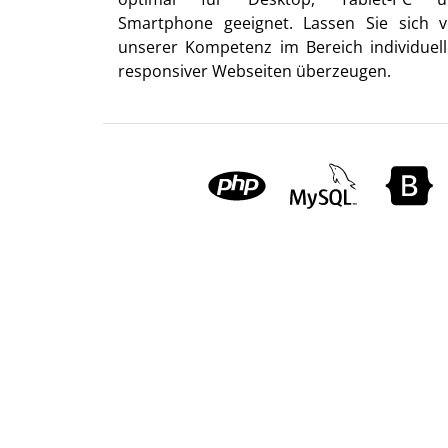
Smartphone geeignet. Lassen Sie sich 
unserer Kompetenz im Bereich individuell
responsiver Webseiten überzeugen.