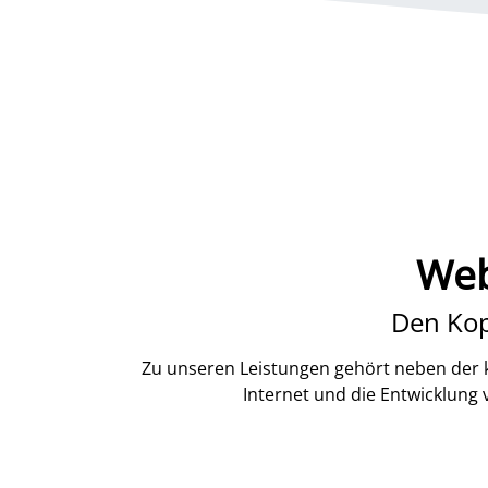
Web
Den Kop
Zu unseren Leistungen gehört neben der k
Internet und die Entwicklung