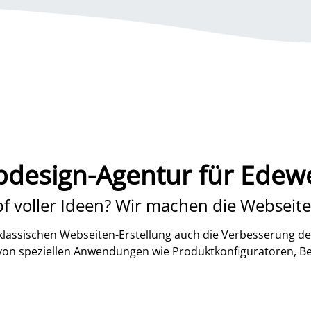
design-Agentur für Edew
f voller Ideen? Wir machen die Webseite
lassischen Webseiten-Erstellung auch die Verbesserung de
 von speziellen Anwendungen wie Produktkonfiguratoren, B