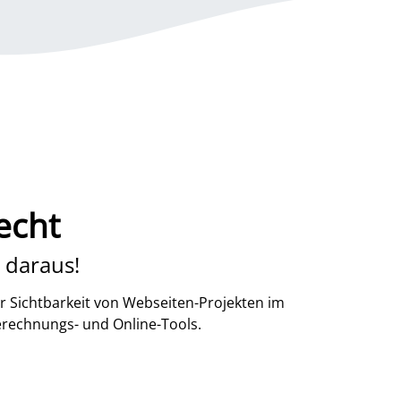
echt
 daraus!
r Sichtbarkeit von Webseiten-Projekten im
erechnungs- und Online-Tools.