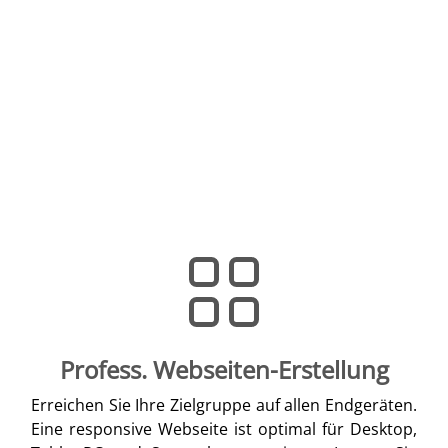
Profess. Webseiten-Erstellung
Erreichen Sie Ihre Zielgruppe auf allen Endgeräten.
Eine responsive Webseite ist optimal für Desktop,