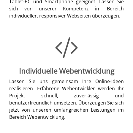
Tablet-PC und Smartphone geeignet. Lassen Sie
sich von unserer Kompetenz im Bereich
individueller, responsiver Webseiten überzeugen.
Individuelle Webentwicklung
Lassen Sie uns gemeinsam Ihre Online-Ideen
realisieren. Erfahrene Webentwickler werden Ihr
Projekt schnell, zuverlässig und
benutzerfreundlich umsetzen. Überzeugen Sie sich
jetzt von unseren umfangreichen Leistungen im
Bereich Webentwicklung.