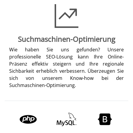
Suchmaschinen-Optimierung
Wie haben Sie uns gefunden? Unsere
professionelle SEO-Lösung kann Ihre Online-
Präsenz effektiv steigern und Ihre regionale
Sichbarkeit erheblich verbessern. Überzeugen Sie
sich von unserem Know-how bei der
Suchmaschinen-Optimierung.