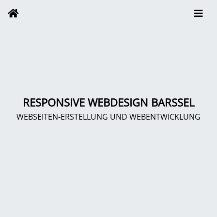
RESPONSIVE WEBDESIGN BARSSEL
WEBSEITEN-ERSTELLUNG UND WEBENTWICKLUNG