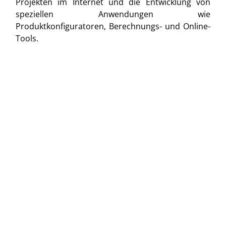
Projekten im Internet und die Entwicklung von
speziellen Anwendungen wie
Produktkonfiguratoren, Berechnungs- und Online-
Tools.