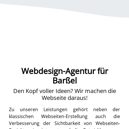
Webdesign-Agentur für
Barßel
Den Kopf voller Ideen? Wir machen die
Webseite daraus!
Zu unseren Leistungen gehört neben der
klassischen Webseiten-Erstellung auch die
Verbesserung der Sichtbarkeit von Webseiten-