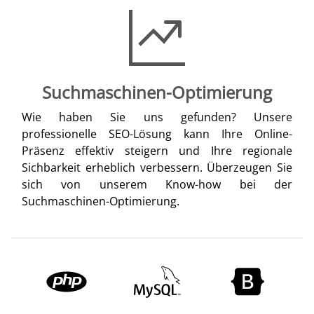
Suchmaschinen-Optimierung
Wie haben Sie uns gefunden? Unsere
professionelle SEO-Lösung kann Ihre Online-
Präsenz effektiv steigern und Ihre regionale
Sichbarkeit erheblich verbessern. Überzeugen Sie
sich von unserem Know-how bei der
Suchmaschinen-Optimierung.