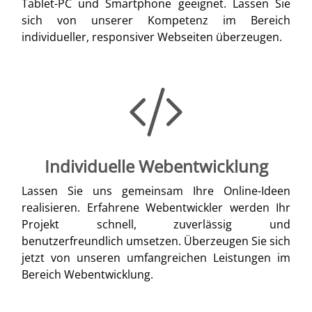
Tablet-PC und Smartphone geeignet. Lassen Sie
sich von unserer Kompetenz im Bereich
individueller, responsiver Webseiten überzeugen.
Individuelle Webentwicklung
Lassen Sie uns gemeinsam Ihre Online-Ideen
realisieren. Erfahrene Webentwickler werden Ihr
Projekt schnell, zuverlässig und
benutzerfreundlich umsetzen. Überzeugen Sie sich
jetzt von unseren umfangreichen Leistungen im
Bereich Webentwicklung.