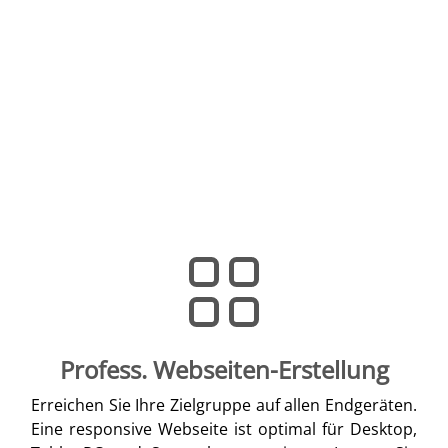
Profess. Webseiten-Erstellung
Erreichen Sie Ihre Zielgruppe auf allen Endgeräten.
Eine responsive Webseite ist optimal für Desktop,