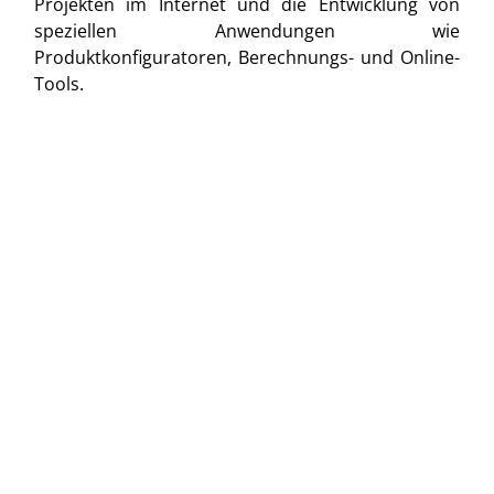
Projekten im Internet und die Entwicklung von
speziellen Anwendungen wie
Produktkonfiguratoren, Berechnungs- und Online-
Tools.