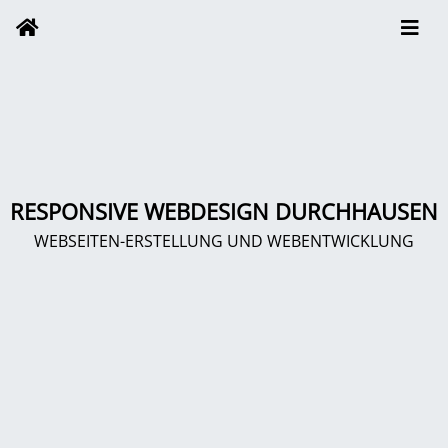
RESPONSIVE WEBDESIGN DURCHHAUSEN
WEBSEITEN-ERSTELLUNG UND WEBENTWICKLUNG