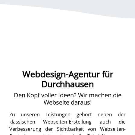
Webdesign-Agentur für
Durchhausen
Den Kopf voller Ideen? Wir machen die
Webseite daraus!
Zu unseren Leistungen gehört neben der
klassischen Webseiten-Erstellung auch die
Verbesserung der Sichtbarkeit von Webseiten-