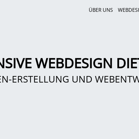
ÜBER UNS
WEBDES
SIVE WEBDESIGN DI
EN-ERSTELLUNG UND WEBENT