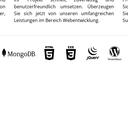
von
benutzerfreundlich umsetzen. Überzeugen
Si
er,
Sie sich jetzt von unseren umfangreichen
Si
Leistungen im Bereich Webentwicklung.
Su