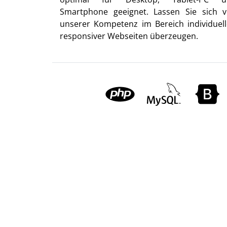
Smartphone geeignet. Lassen Sie sich 
unserer Kompetenz im Bereich individuell
responsiver Webseiten überzeugen.