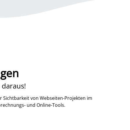
ngen
 daraus!
r Sichtbarkeit von Webseiten-Projekten im
erechnungs- und Online-Tools.