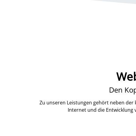
Web
Den Kop
Zu unseren Leistungen gehört neben der k
Internet und die Entwicklung