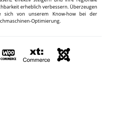
chbarkeit erheblich verbessern. Überzeugen
e sich von unserem Know-how bei der
chmaschinen-Optimierung.