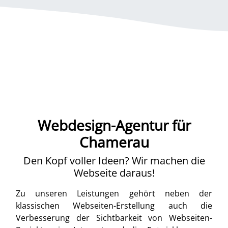
Webdesign-Agentur für
Chamerau
Den Kopf voller Ideen? Wir machen die
Webseite daraus!
Zu unseren Leistungen gehört neben der
klassischen Webseiten-Erstellung auch die
Verbesserung der Sichtbarkeit von Webseiten-