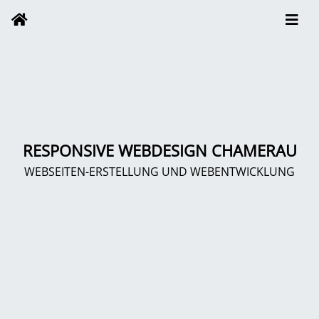
RESPONSIVE WEBDESIGN CHAMERAU
WEBSEITEN-ERSTELLUNG UND WEBENTWICKLUNG