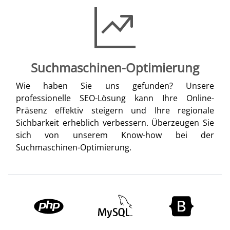
Suchmaschinen-Optimierung
Wie haben Sie uns gefunden? Unsere
professionelle SEO-Lösung kann Ihre Online-
Präsenz effektiv steigern und Ihre regionale
Sichbarkeit erheblich verbessern. Überzeugen Sie
sich von unserem Know-how bei der
Suchmaschinen-Optimierung.