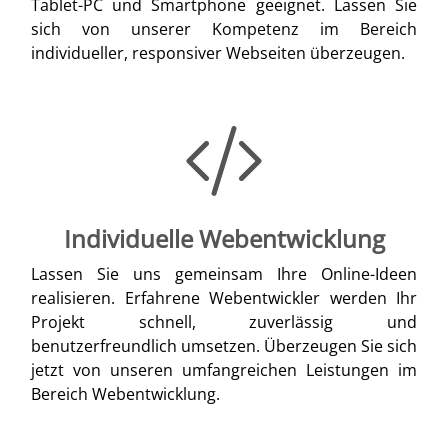
Tablet-PC und Smartphone geeignet. Lassen Sie
sich von unserer Kompetenz im Bereich
individueller, responsiver Webseiten überzeugen.
Individuelle Webentwicklung
Lassen Sie uns gemeinsam Ihre Online-Ideen
realisieren. Erfahrene Webentwickler werden Ihr
Projekt schnell, zuverlässig und
benutzerfreundlich umsetzen. Überzeugen Sie sich
jetzt von unseren umfangreichen Leistungen im
Bereich Webentwicklung.