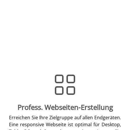
Profess. Webseiten-Erstellung
Erreichen Sie Ihre Zielgruppe auf allen Endgeräten.
Eine responsive Webseite ist optimal für Desktop,