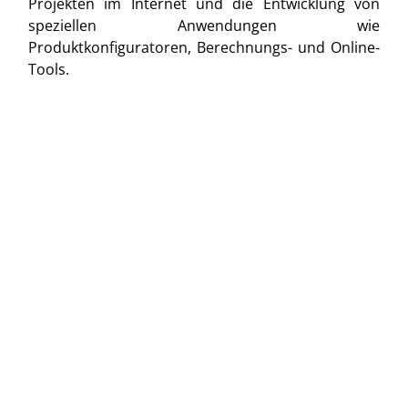
Projekten im Internet und die Entwicklung von
speziellen Anwendungen wie
Produktkonfiguratoren, Berechnungs- und Online-
Tools.