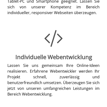
Tablet-PC und Smartphone geeignet. Lassen Sie
sich von unserer Kompetenz im Bereich
individueller, responsiver Webseiten überzeugen.
Individuelle Webentwicklung
Lassen Sie uns gemeinsam Ihre Online-Ideen
realisieren. Erfahrene Webentwickler werden Ihr
Projekt schnell, zuverlässig und
benutzerfreundlich umsetzen. Überzeugen Sie sich
jetzt von unseren umfangreichen Leistungen im
Bereich Webentwicklung.