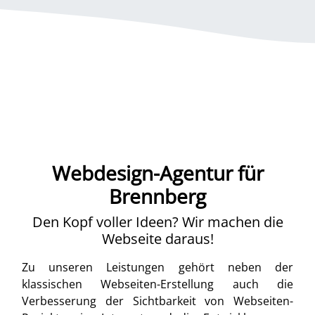
Webdesign-Agentur für
Brennberg
Den Kopf voller Ideen? Wir machen die
Webseite daraus!
Zu unseren Leistungen gehört neben der
klassischen Webseiten-Erstellung auch die
Verbesserung der Sichtbarkeit von Webseiten-