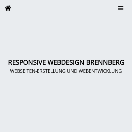
RESPONSIVE WEBDESIGN BRENNBERG
WEBSEITEN-ERSTELLUNG UND WEBENTWICKLUNG