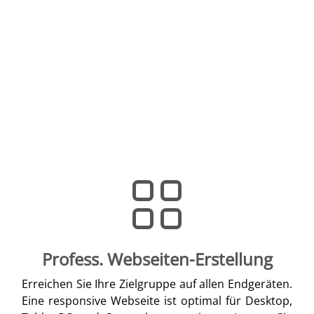
Profess. Webseiten-Erstellung
Erreichen Sie Ihre Zielgruppe auf allen Endgeräten.
Eine responsive Webseite ist optimal für Desktop,