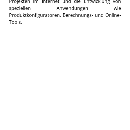
Projekten im Internet und die Entwicklung von
speziellen Anwendungen wie
Produktkonfiguratoren, Berechnungs- und Online-
Tools.