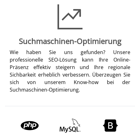
Suchmaschinen-Optimierung
Wie haben Sie uns gefunden? Unsere
professionelle SEO-Lösung kann Ihre Online-
Präsenz effektiv steigern und Ihre regionale
Sichbarkeit erheblich verbessern. Überzeugen Sie
sich von unserem Know-how bei der
Suchmaschinen-Optimierung.