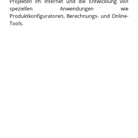
Projekten im Internet und die Entwicklung von
speziellen Anwendungen wie
Produktkonfiguratoren, Berechnungs- und Online-
Tools.