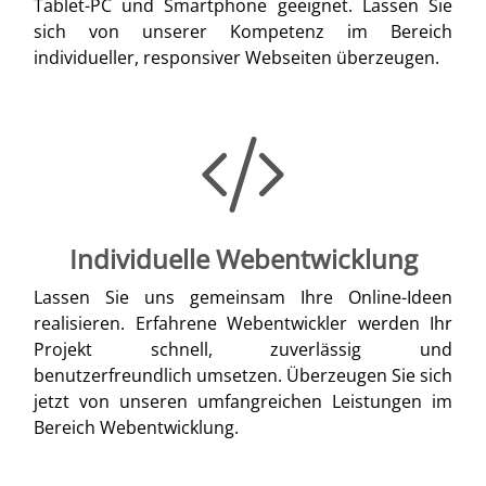
Tablet-PC und Smartphone geeignet. Lassen Sie
sich von unserer Kompetenz im Bereich
individueller, responsiver Webseiten überzeugen.
Individuelle Webentwicklung
Lassen Sie uns gemeinsam Ihre Online-Ideen
realisieren. Erfahrene Webentwickler werden Ihr
Projekt schnell, zuverlässig und
benutzerfreundlich umsetzen. Überzeugen Sie sich
jetzt von unseren umfangreichen Leistungen im
Bereich Webentwicklung.