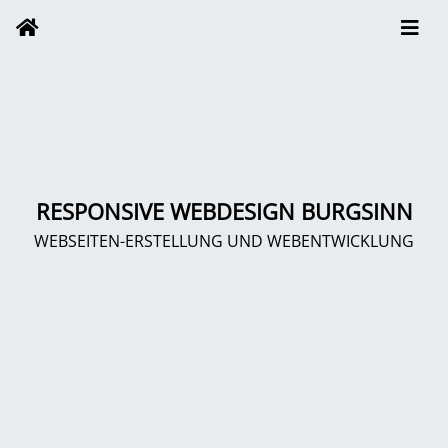
RESPONSIVE WEBDESIGN BURGSINN
WEBSEITEN-ERSTELLUNG UND WEBENTWICKLUNG