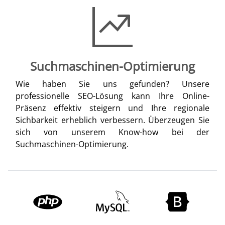
Suchmaschinen-Optimierung
Wie haben Sie uns gefunden? Unsere
professionelle SEO-Lösung kann Ihre Online-
Präsenz effektiv steigern und Ihre regionale
Sichbarkeit erheblich verbessern. Überzeugen Sie
sich von unserem Know-how bei der
Suchmaschinen-Optimierung.