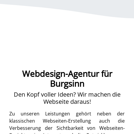
Webdesign-Agentur für
Burgsinn
Den Kopf voller Ideen? Wir machen die
Webseite daraus!
Zu unseren Leistungen gehört neben der
klassischen Webseiten-Erstellung auch die
Verbesserung der Sichtbarkeit von Webseiten-