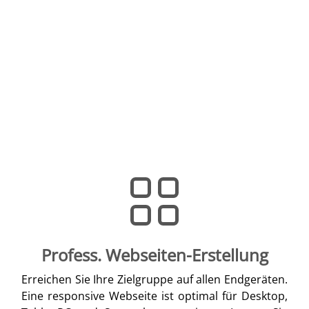
Profess. Webseiten-Erstellung
Erreichen Sie Ihre Zielgruppe auf allen Endgeräten.
Eine responsive Webseite ist optimal für Desktop,