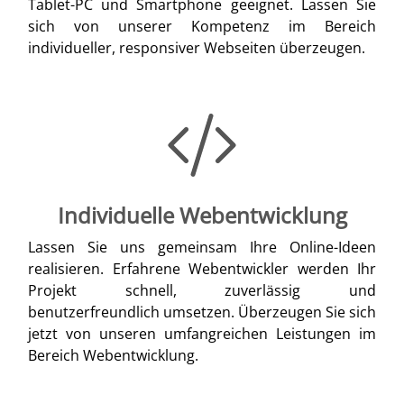
Tablet-PC und Smartphone geeignet. Lassen Sie
sich von unserer Kompetenz im Bereich
individueller, responsiver Webseiten überzeugen.
Individuelle Webentwicklung
Lassen Sie uns gemeinsam Ihre Online-Ideen
realisieren. Erfahrene Webentwickler werden Ihr
Projekt schnell, zuverlässig und
benutzerfreundlich umsetzen. Überzeugen Sie sich
jetzt von unseren umfangreichen Leistungen im
Bereich Webentwicklung.