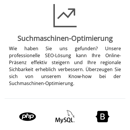
Suchmaschinen-Optimierung
Wie haben Sie uns gefunden? Unsere
professionelle SEO-Lösung kann Ihre Online-
Präsenz effektiv steigern und Ihre regionale
Sichbarkeit erheblich verbessern. Überzeugen Sie
sich von unserem Know-how bei der
Suchmaschinen-Optimierung.