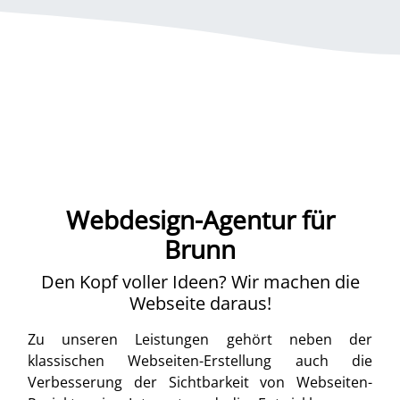
Webdesign-Agentur für
Brunn
Den Kopf voller Ideen? Wir machen die
Webseite daraus!
Zu unseren Leistungen gehört neben der
klassischen Webseiten-Erstellung auch die
Verbesserung der Sichtbarkeit von Webseiten-