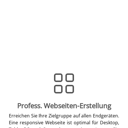
Profess. Webseiten-Erstellung
Erreichen Sie Ihre Zielgruppe auf allen Endgeräten.
Eine responsive Webseite ist optimal für Desktop,