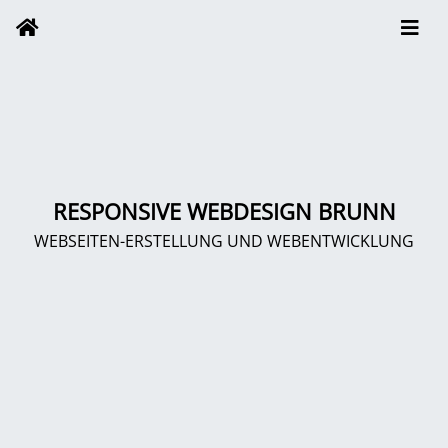
RESPONSIVE WEBDESIGN BRUNN
WEBSEITEN-ERSTELLUNG UND WEBENTWICKLUNG