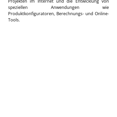
Projekten im Internet und die Entwicklung von
speziellen Anwendungen wie
Produktkonfiguratoren, Berechnungs- und Online-
Tools.