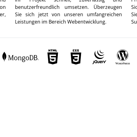
von
benutzerfreundlich umsetzen. Überzeugen
Si
er,
Sie sich jetzt von unseren umfangreichen
Si
Leistungen im Bereich Webentwicklung.
Su