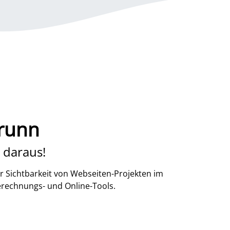
brunn
 daraus!
r Sichtbarkeit von Webseiten-Projekten im
erechnungs- und Online-Tools.