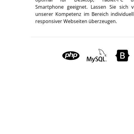
Smartphone geeignet. Lassen Sie sich 
unserer Kompetenz im Bereich individuell
responsiver Webseiten überzeugen.