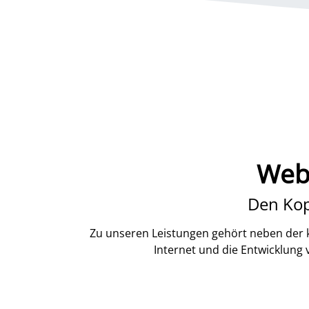
Webd
Den Kop
Zu unseren Leistungen gehört neben der k
Internet und die Entwicklung