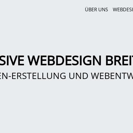
ÜBER UNS
WEBDES
SIVE WEBDESIGN BRE
EN-ERSTELLUNG UND WEBENT