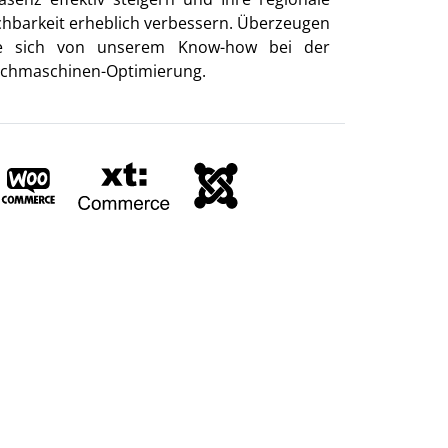
chbarkeit erheblich verbessern. Überzeugen
e sich von unserem Know-how bei der
chmaschinen-Optimierung.