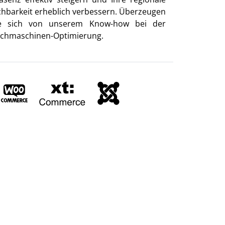
chbarkeit erheblich verbessern. Überzeugen
e sich von unserem Know-how bei der
chmaschinen-Optimierung.