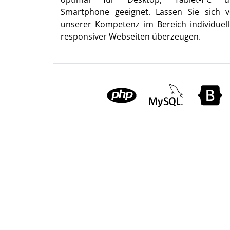
Smartphone geeignet. Lassen Sie sich 
unserer Kompetenz im Bereich individuell
responsiver Webseiten überzeugen.