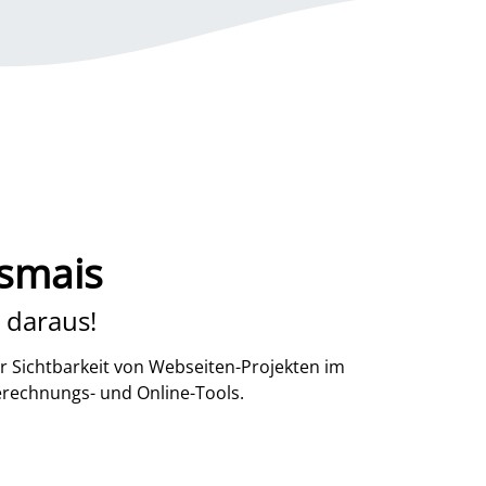
fsmais
 daraus!
r Sichtbarkeit von Webseiten-Projekten im
erechnungs- und Online-Tools.