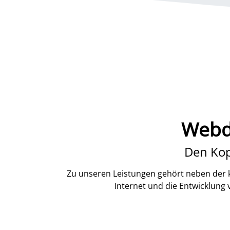
Webde
Den Kop
Zu unseren Leistungen gehört neben der k
Internet und die Entwicklung