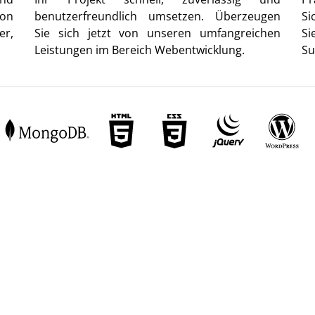
von
benutzerfreundlich umsetzen. Überzeugen
Si
er,
Sie sich jetzt von unseren umfangreichen
Si
Leistungen im Bereich Webentwicklung.
Su