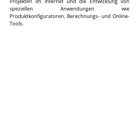
Projekten im Internet und die Entwicklung von
speziellen Anwendungen wie
Produktkonfiguratoren, Berechnungs- und Online-
Tools.