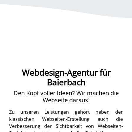
Webdesign-Agentur für
Baierbach
Den Kopf voller Ideen? Wir machen die
Webseite daraus!
Zu unseren Leistungen gehört neben der
klassischen Webseiten-Erstellung auch die
Verbesserung der Sichtbarkeit von Webseiten-