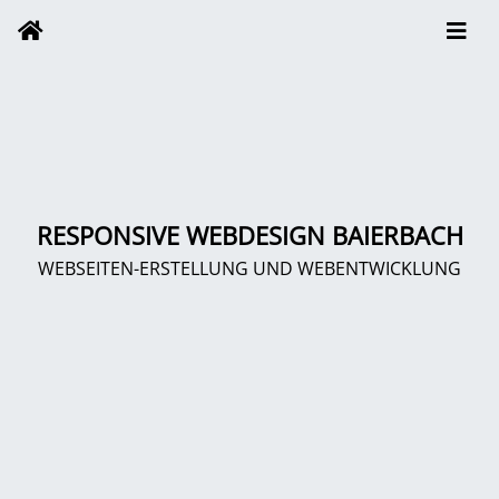
RESPONSIVE WEBDESIGN BAIERBACH
WEBSEITEN-ERSTELLUNG UND WEBENTWICKLUNG