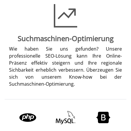
Suchmaschinen-Optimierung
Wie haben Sie uns gefunden? Unsere
professionelle SEO-Lösung kann Ihre Online-
Präsenz effektiv steigern und Ihre regionale
Sichbarkeit erheblich verbessern. Überzeugen Sie
sich von unserem Know-how bei der
Suchmaschinen-Optimierung.