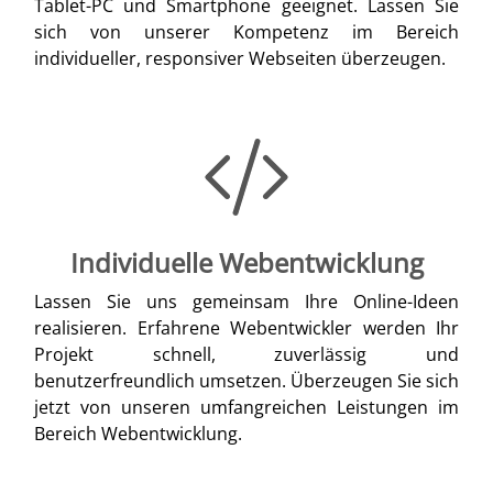
Tablet-PC und Smartphone geeignet. Lassen Sie
sich von unserer Kompetenz im Bereich
individueller, responsiver Webseiten überzeugen.
Individuelle Webentwicklung
Lassen Sie uns gemeinsam Ihre Online-Ideen
realisieren. Erfahrene Webentwickler werden Ihr
Projekt schnell, zuverlässig und
benutzerfreundlich umsetzen. Überzeugen Sie sich
jetzt von unseren umfangreichen Leistungen im
Bereich Webentwicklung.