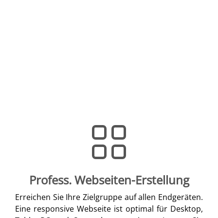
Profess. Webseiten-Erstellung
Erreichen Sie Ihre Zielgruppe auf allen Endgeräten.
Eine responsive Webseite ist optimal für Desktop,