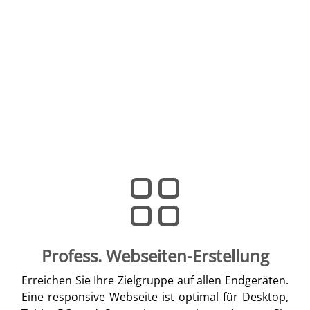
Profess. Webseiten-Erstellung
Erreichen Sie Ihre Zielgruppe auf allen Endgeräten.
Eine responsive Webseite ist optimal für Desktop,