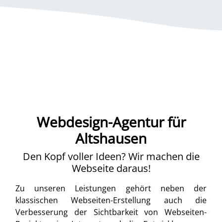
Webdesign-Agentur für
Altshausen
Den Kopf voller Ideen? Wir machen die
Webseite daraus!
Zu unseren Leistungen gehört neben der
klassischen Webseiten-Erstellung auch die
Verbesserung der Sichtbarkeit von Webseiten-