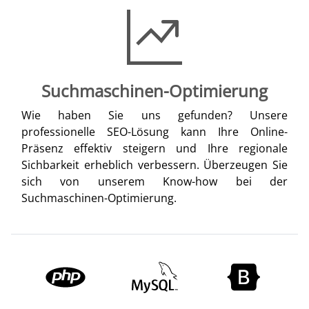
Suchmaschinen-Optimierung
Wie haben Sie uns gefunden? Unsere
professionelle SEO-Lösung kann Ihre Online-
Präsenz effektiv steigern und Ihre regionale
Sichbarkeit erheblich verbessern. Überzeugen Sie
sich von unserem Know-how bei der
Suchmaschinen-Optimierung.