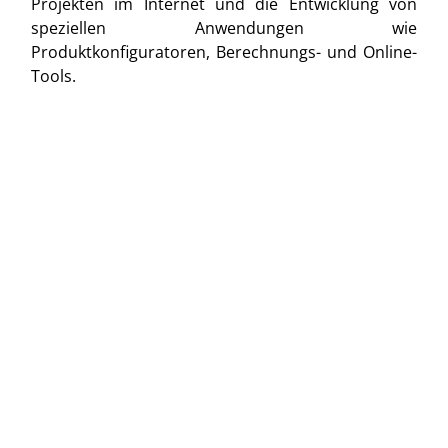
Projekten im Internet und die Entwicklung von
speziellen Anwendungen wie
Produktkonfiguratoren, Berechnungs- und Online-
Tools.