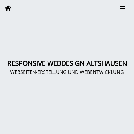
RESPONSIVE WEBDESIGN ALTSHAUSEN
WEBSEITEN-ERSTELLUNG UND WEBENTWICKLUNG