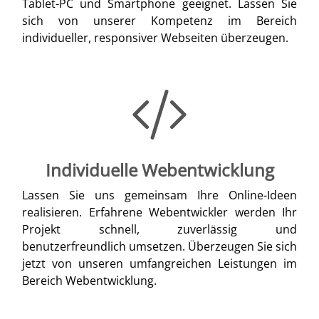
Tablet-PC und Smartphone geeignet. Lassen Sie
sich von unserer Kompetenz im Bereich
individueller, responsiver Webseiten überzeugen.
Individuelle Webentwicklung
Lassen Sie uns gemeinsam Ihre Online-Ideen
realisieren. Erfahrene Webentwickler werden Ihr
Projekt schnell, zuverlässig und
benutzerfreundlich umsetzen. Überzeugen Sie sich
jetzt von unseren umfangreichen Leistungen im
Bereich Webentwicklung.