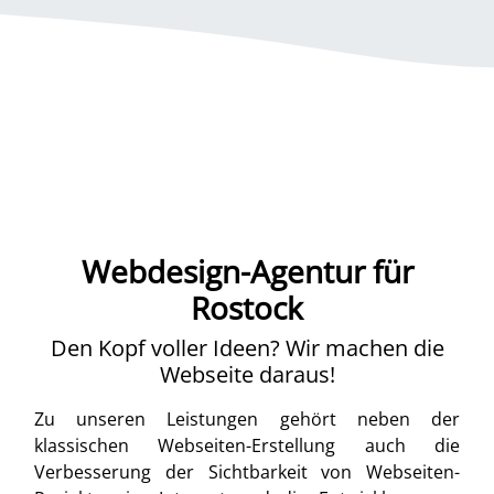
Webdesign-Agentur für
Rostock
Den Kopf voller Ideen? Wir machen die
Webseite daraus!
Zu unseren Leistungen gehört neben der
klassischen Webseiten-Erstellung auch die
Verbesserung der Sichtbarkeit von Webseiten-