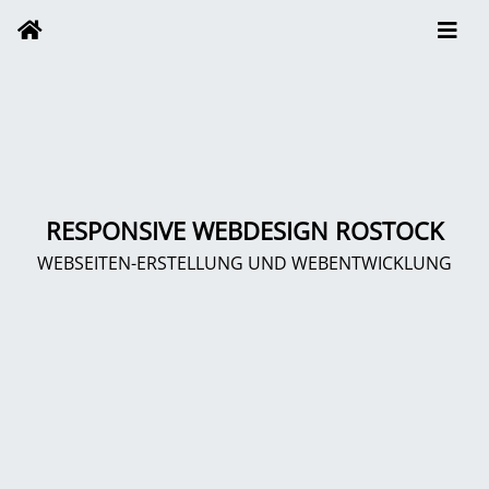
RESPONSIVE WEBDESIGN ROSTOCK
WEBSEITEN-ERSTELLUNG UND WEBENTWICKLUNG