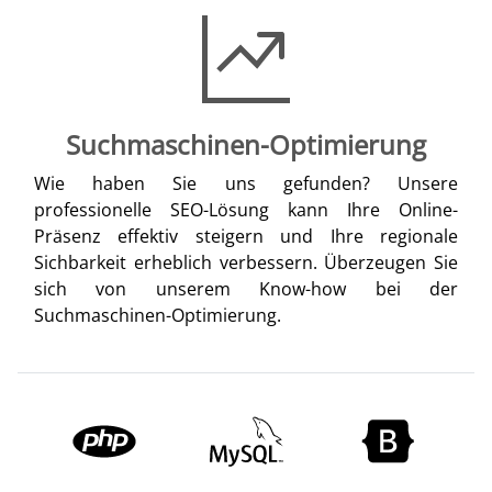
Suchmaschinen-Optimierung
Wie haben Sie uns gefunden? Unsere
professionelle SEO-Lösung kann Ihre Online-
Präsenz effektiv steigern und Ihre regionale
Sichbarkeit erheblich verbessern. Überzeugen Sie
sich von unserem Know-how bei der
Suchmaschinen-Optimierung.