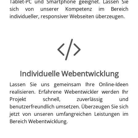
Tablet-PC und Smartphone geeignet. Lassen Sie
sich von unserer Kompetenz im Bereich
individueller, responsiver Webseiten überzeugen.
Individuelle Webentwicklung
Lassen Sie uns gemeinsam Ihre Online-Ideen
realisieren. Erfahrene Webentwickler werden Ihr
Projekt schnell, zuverlässig und
benutzerfreundlich umsetzen. Überzeugen Sie sich
jetzt von unseren umfangreichen Leistungen im
Bereich Webentwicklung.