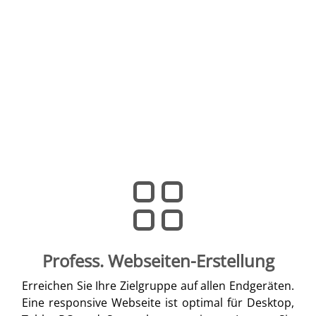
Profess. Webseiten-Erstellung
Erreichen Sie Ihre Zielgruppe auf allen Endgeräten.
Eine responsive Webseite ist optimal für Desktop,