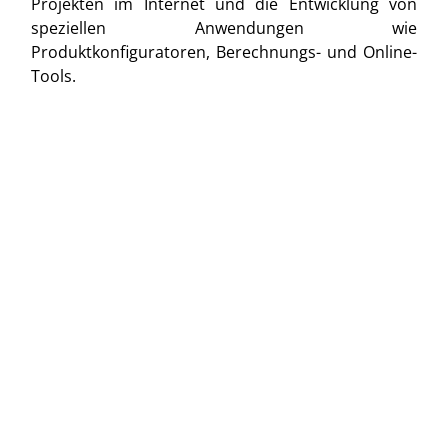
Projekten im Internet und die Entwicklung von
speziellen Anwendungen wie
Produktkonfiguratoren, Berechnungs- und Online-
Tools.