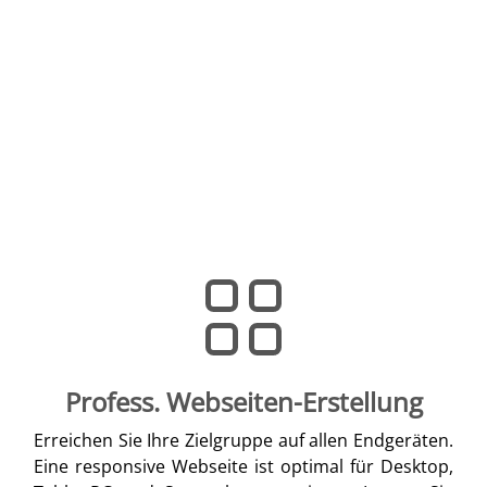
Profess. Webseiten-Erstellung
Erreichen Sie Ihre Zielgruppe auf allen Endgeräten.
Eine responsive Webseite ist optimal für Desktop,