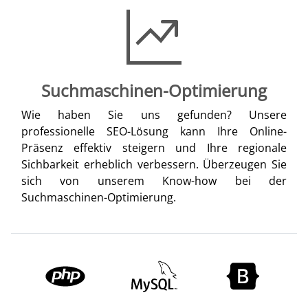
Suchmaschinen-Optimierung
Wie haben Sie uns gefunden? Unsere
professionelle SEO-Lösung kann Ihre Online-
Präsenz effektiv steigern und Ihre regionale
Sichbarkeit erheblich verbessern. Überzeugen Sie
sich von unserem Know-how bei der
Suchmaschinen-Optimierung.