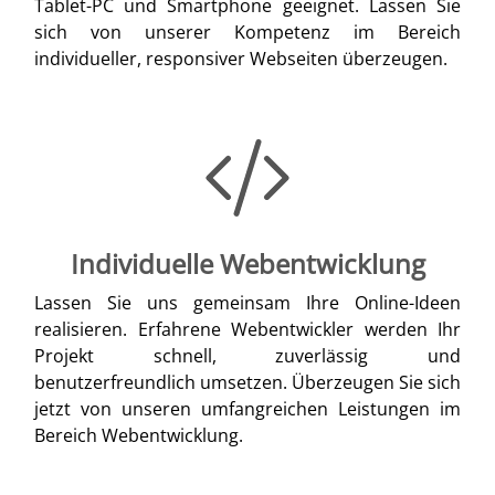
Tablet-PC und Smartphone geeignet. Lassen Sie
sich von unserer Kompetenz im Bereich
individueller, responsiver Webseiten überzeugen.
Individuelle Webentwicklung
Lassen Sie uns gemeinsam Ihre Online-Ideen
realisieren. Erfahrene Webentwickler werden Ihr
Projekt schnell, zuverlässig und
benutzerfreundlich umsetzen. Überzeugen Sie sich
jetzt von unseren umfangreichen Leistungen im
Bereich Webentwicklung.