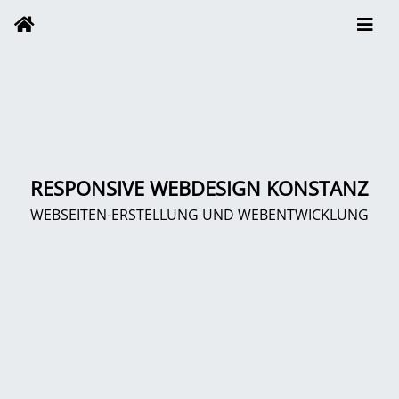
RESPONSIVE WEBDESIGN KONSTANZ
WEBSEITEN-ERSTELLUNG UND WEBENTWICKLUNG