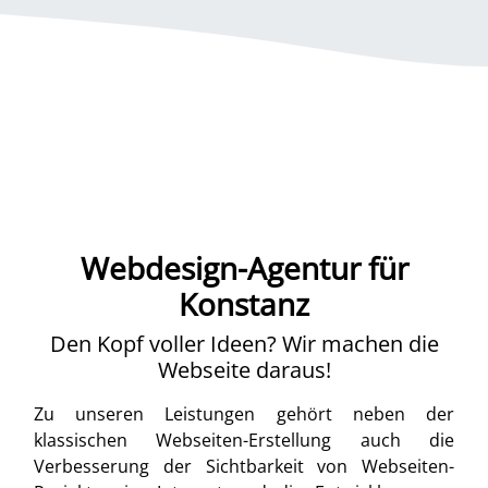
Webdesign-Agentur für
Konstanz
Den Kopf voller Ideen? Wir machen die
Webseite daraus!
Zu unseren Leistungen gehört neben der
klassischen Webseiten-Erstellung auch die
Verbesserung der Sichtbarkeit von Webseiten-