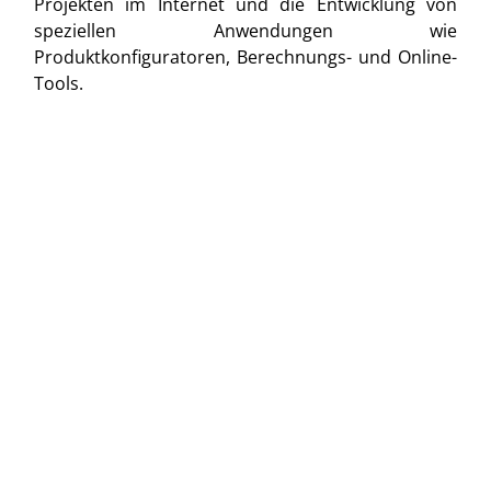
Projekten im Internet und die Entwicklung von
speziellen Anwendungen wie
Produktkonfiguratoren, Berechnungs- und Online-
Tools.