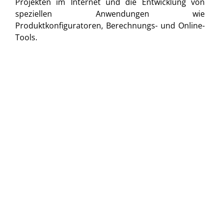
Projekten im Internet und die Entwicklung von
speziellen Anwendungen wie
Produktkonfiguratoren, Berechnungs- und Online-
Tools.