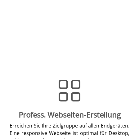
Profess. Webseiten-Erstellung
Erreichen Sie Ihre Zielgruppe auf allen Endgeräten.
Eine responsive Webseite ist optimal für Desktop,