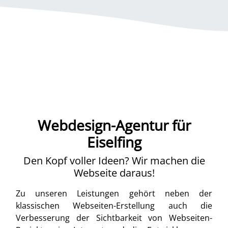
Webdesign-Agentur für
Eiselfing
Den Kopf voller Ideen? Wir machen die
Webseite daraus!
Zu unseren Leistungen gehört neben der
klassischen Webseiten-Erstellung auch die
Verbesserung der Sichtbarkeit von Webseiten-