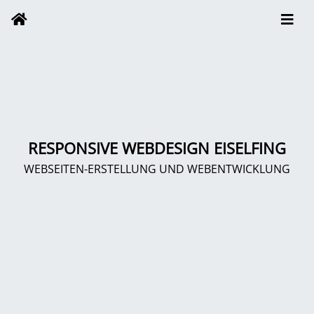
RESPONSIVE WEBDESIGN EISELFING
WEBSEITEN-ERSTELLUNG UND WEBENTWICKLUNG