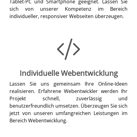
Tablet-PC und Smartphone geeignet. Lassen Sie
sich von unserer Kompetenz im Bereich
individueller, responsiver Webseiten überzeugen.
Individuelle Webentwicklung
Lassen Sie uns gemeinsam Ihre Online-Ideen
realisieren. Erfahrene Webentwickler werden Ihr
Projekt schnell, zuverlässig und
benutzerfreundlich umsetzen. Überzeugen Sie sich
jetzt von unseren umfangreichen Leistungen im
Bereich Webentwicklung.