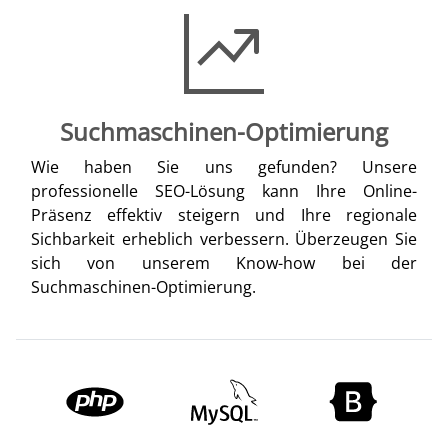
Suchmaschinen-Optimierung
Wie haben Sie uns gefunden? Unsere
professionelle SEO-Lösung kann Ihre Online-
Präsenz effektiv steigern und Ihre regionale
Sichbarkeit erheblich verbessern. Überzeugen Sie
sich von unserem Know-how bei der
Suchmaschinen-Optimierung.