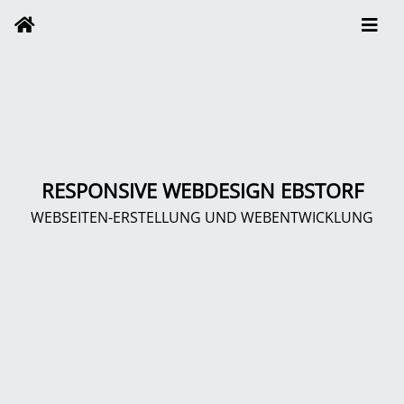
RESPONSIVE WEBDESIGN EBSTORF
WEBSEITEN-ERSTELLUNG UND WEBENTWICKLUNG