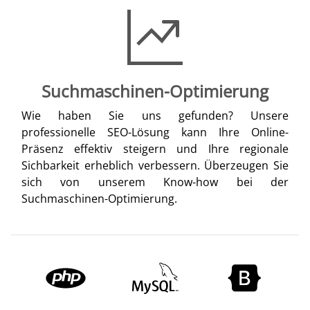
Suchmaschinen-Optimierung
Wie haben Sie uns gefunden? Unsere
professionelle SEO-Lösung kann Ihre Online-
Präsenz effektiv steigern und Ihre regionale
Sichbarkeit erheblich verbessern. Überzeugen Sie
sich von unserem Know-how bei der
Suchmaschinen-Optimierung.