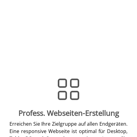
Profess. Webseiten-Erstellung
Erreichen Sie Ihre Zielgruppe auf allen Endgeräten.
Eine responsive Webseite ist optimal für Desktop,