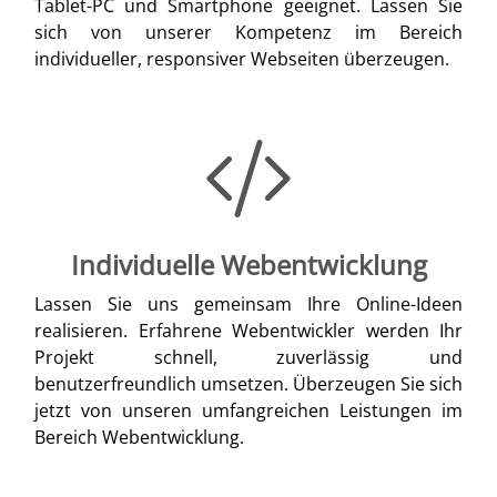
Tablet-PC und Smartphone geeignet. Lassen Sie
sich von unserer Kompetenz im Bereich
individueller, responsiver Webseiten überzeugen.
Individuelle Webentwicklung
Lassen Sie uns gemeinsam Ihre Online-Ideen
realisieren. Erfahrene Webentwickler werden Ihr
Projekt schnell, zuverlässig und
benutzerfreundlich umsetzen. Überzeugen Sie sich
jetzt von unseren umfangreichen Leistungen im
Bereich Webentwicklung.