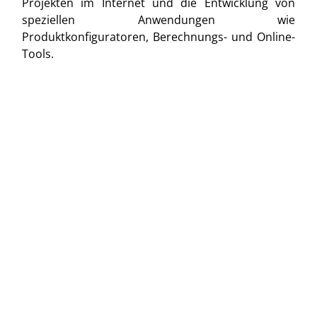
Projekten im Internet und die Entwicklung von
speziellen Anwendungen wie
Produktkonfiguratoren, Berechnungs- und Online-
Tools.