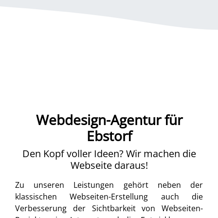
Webdesign-Agentur für
Ebstorf
Den Kopf voller Ideen? Wir machen die
Webseite daraus!
Zu unseren Leistungen gehört neben der
klassischen Webseiten-Erstellung auch die
Verbesserung der Sichtbarkeit von Webseiten-