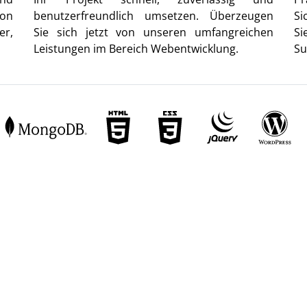
von
benutzerfreundlich umsetzen. Überzeugen
Si
er,
Sie sich jetzt von unseren umfangreichen
Si
Leistungen im Bereich Webentwicklung.
Su