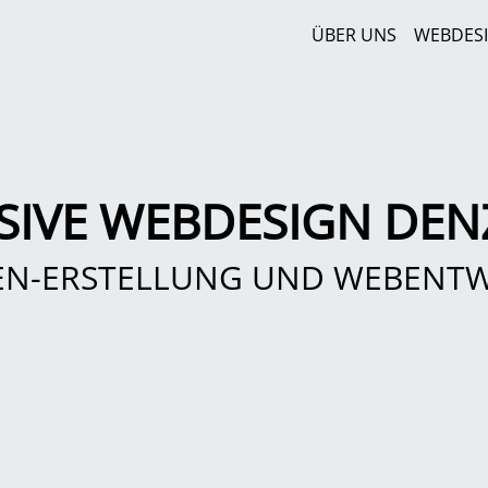
ÜBER UNS
WEBDES
SIVE WEBDESIGN DEN
EN-ERSTELLUNG UND WEBENT