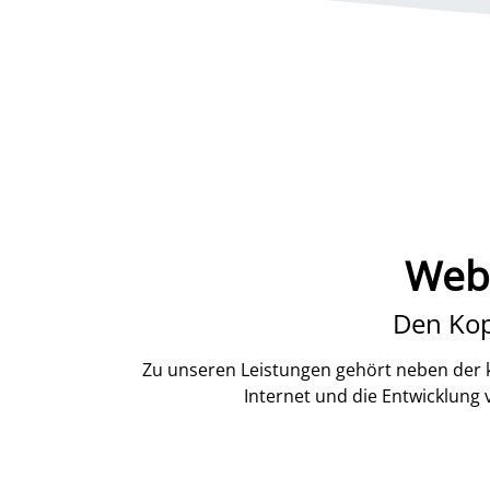
Webd
Den Kop
Zu unseren Leistungen gehört neben der k
Internet und die Entwicklung