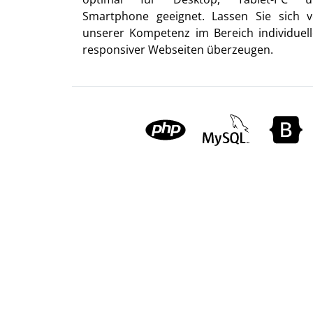
Smartphone geeignet. Lassen Sie sich 
unserer Kompetenz im Bereich individuell
responsiver Webseiten überzeugen.