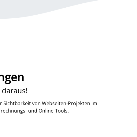
ingen
 daraus!
r Sichtbarkeit von Webseiten-Projekten im
erechnungs- und Online-Tools.