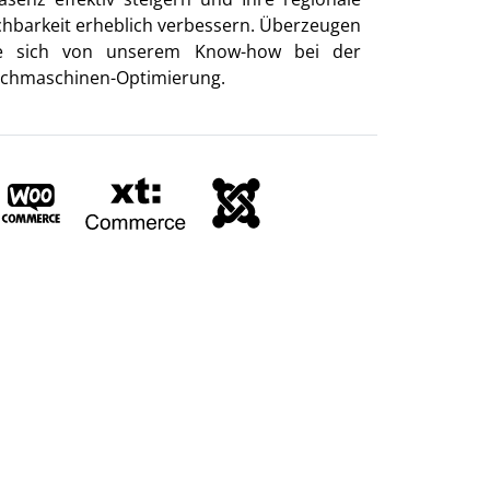
chbarkeit erheblich verbessern. Überzeugen
e sich von unserem Know-how bei der
chmaschinen-Optimierung.