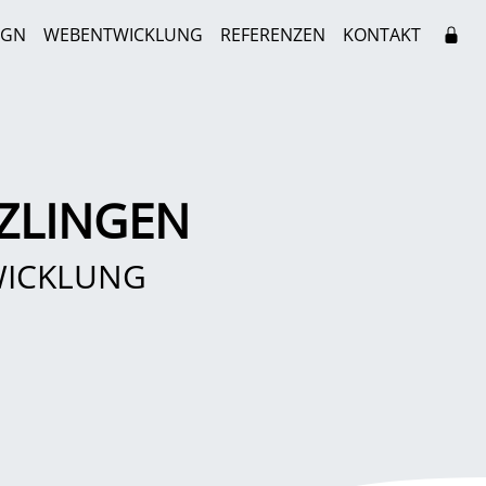
IGN
WEBENTWICKLUNG
REFERENZEN
KONTAKT
ZLINGEN
WICKLUNG