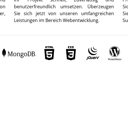
von
benutzerfreundlich umsetzen. Überzeugen
Si
er,
Sie sich jetzt von unseren umfangreichen
Si
Leistungen im Bereich Webentwicklung.
Su