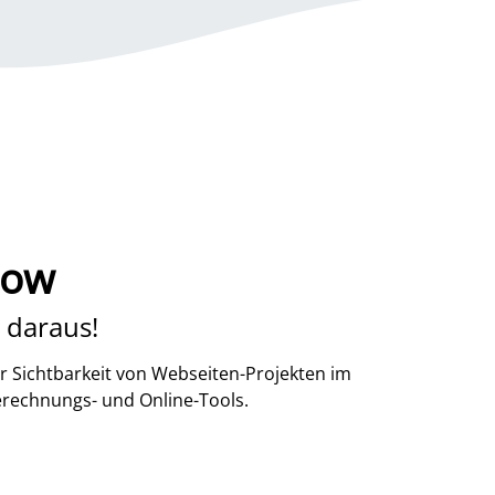
sow
 daraus!
r Sichtbarkeit von Webseiten-Projekten im
erechnungs- und Online-Tools.