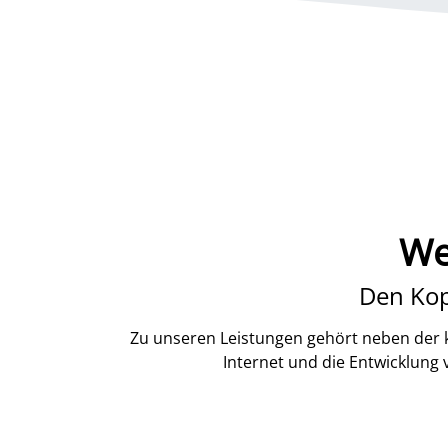
We
Den Kop
Zu unseren Leistungen gehört neben der k
Internet und die Entwicklung