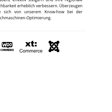
chbarkeit erheblich verbessern. Überzeugen
e sich von unserem Know-how bei der
chmaschinen-Optimierung.