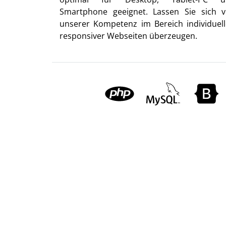
Smartphone geeignet. Lassen Sie sich 
unserer Kompetenz im Bereich individuell
responsiver Webseiten überzeugen.