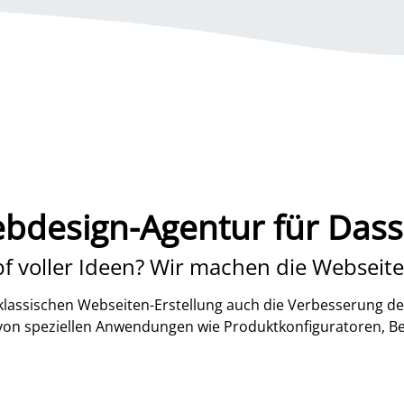
bdesign-Agentur für Das
f voller Ideen? Wir machen die Webseite
lassischen Webseiten-Erstellung auch die Verbesserung de
 von speziellen Anwendungen wie Produktkonfiguratoren, B