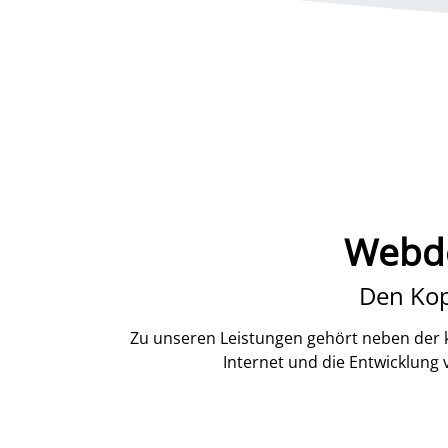
Webde
Den Kop
Zu unseren Leistungen gehört neben der k
Internet und die Entwicklung