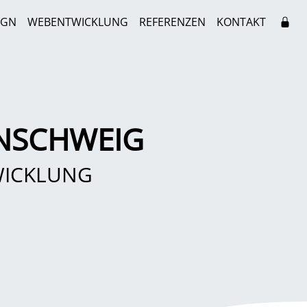
IGN
WEBENTWICKLUNG
REFERENZEN
KONTAKT
NSCHWEIG
WICKLUNG