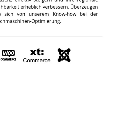
chbarkeit erheblich verbessern. Überzeugen
e sich von unserem Know-how bei der
chmaschinen-Optimierung.