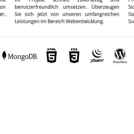
von
benutzerfreundlich umsetzen. Überzeugen
Si
er,
Sie sich jetzt von unseren umfangreichen
Si
Leistungen im Bereich Webentwicklung.
Su