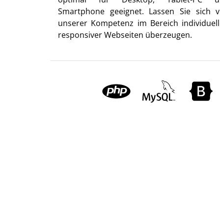
Smartphone geeignet. Lassen Sie sich 
unserer Kompetenz im Bereich individuell
responsiver Webseiten überzeugen.