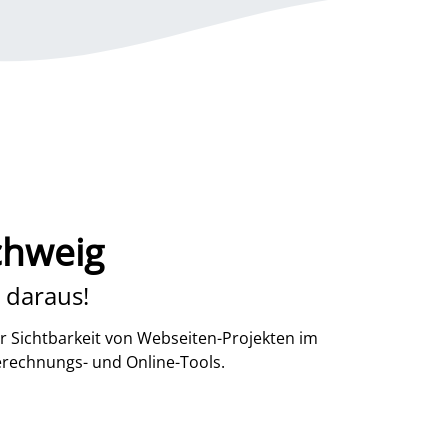
chweig
 daraus!
r Sichtbarkeit von Webseiten-Projekten im
erechnungs- und Online-Tools.