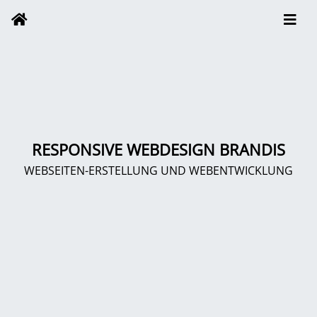
RESPONSIVE WEBDESIGN BRANDIS
WEBSEITEN-ERSTELLUNG UND WEBENTWICKLUNG