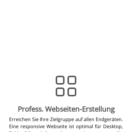
Profess. Webseiten-Erstellung
Erreichen Sie Ihre Zielgruppe auf allen Endgeräten.
Eine responsive Webseite ist optimal für Desktop,