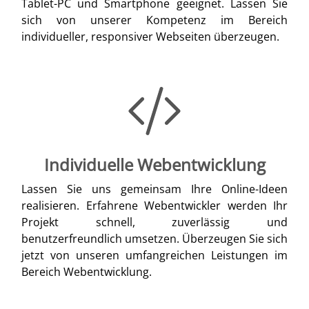
Tablet-PC und Smartphone geeignet. Lassen Sie
sich von unserer Kompetenz im Bereich
individueller, responsiver Webseiten überzeugen.
Individuelle Webentwicklung
Lassen Sie uns gemeinsam Ihre Online-Ideen
realisieren. Erfahrene Webentwickler werden Ihr
Projekt schnell, zuverlässig und
benutzerfreundlich umsetzen. Überzeugen Sie sich
jetzt von unseren umfangreichen Leistungen im
Bereich Webentwicklung.