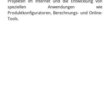
Projekten im Internet und die Entwicklung von
speziellen Anwendungen wie
Produktkonfiguratoren, Berechnungs- und Online-
Tools.