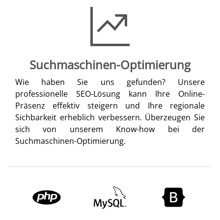
Suchmaschinen-Optimierung
Wie haben Sie uns gefunden? Unsere
professionelle SEO-Lösung kann Ihre Online-
Präsenz effektiv steigern und Ihre regionale
Sichbarkeit erheblich verbessern. Überzeugen Sie
sich von unserem Know-how bei der
Suchmaschinen-Optimierung.