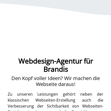
Webdesign-Agentur für
Brandis
Den Kopf voller Ideen? Wir machen die
Webseite daraus!
Zu unseren Leistungen gehört neben der
klassischen Webseiten-Erstellung auch die
Verbesserung der Sichtbarkeit von Webseiten-