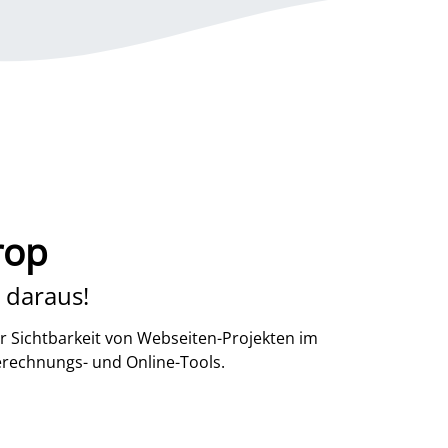
rop
 daraus!
r Sichtbarkeit von Webseiten-Projekten im
erechnungs- und Online-Tools.