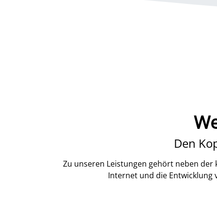
We
Den Kop
Zu unseren Leistungen gehört neben der k
Internet und die Entwicklung