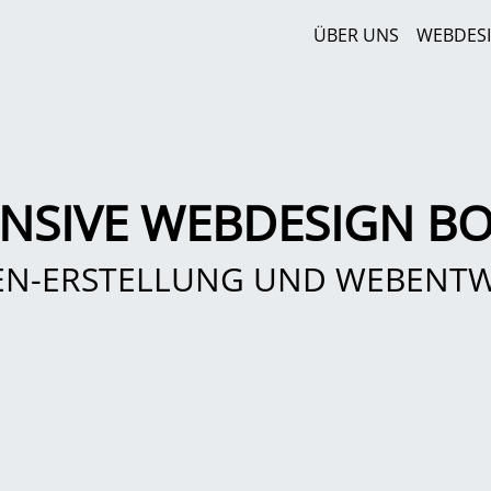
ÜBER UNS
WEBDES
NSIVE WEBDESIGN B
EN-ERSTELLUNG UND WEBENT