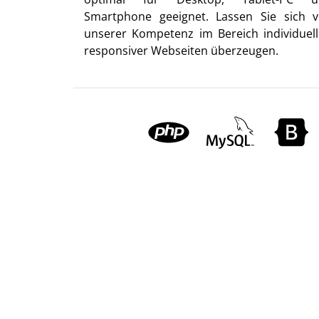
Smartphone geeignet. Lassen Sie sich 
unserer Kompetenz im Bereich individuell
responsiver Webseiten überzeugen.