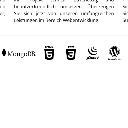
von
benutzerfreundlich umsetzen. Überzeugen
Si
er,
Sie sich jetzt von unseren umfangreichen
Si
Leistungen im Bereich Webentwicklung.
Su