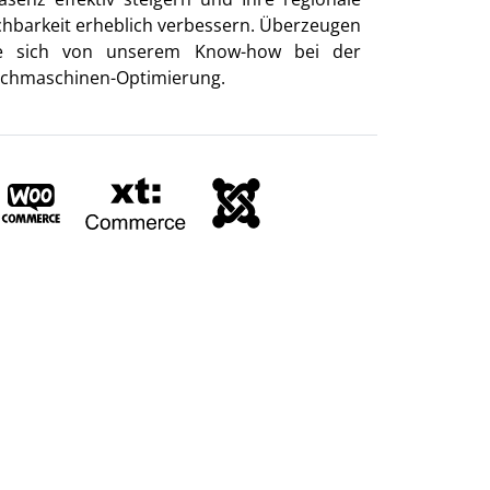
chbarkeit erheblich verbessern. Überzeugen
e sich von unserem Know-how bei der
chmaschinen-Optimierung.