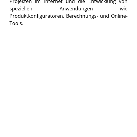
Projekten im Internet und die Entwicklung von
speziellen Anwendungen wie
Produktkonfiguratoren, Berechnungs- und Online-
Tools.