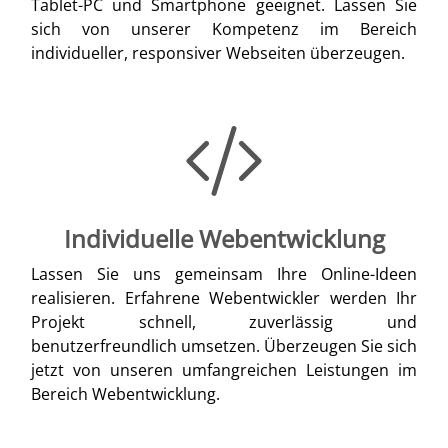
Tablet-PC und Smartphone geeignet. Lassen Sie
sich von unserer Kompetenz im Bereich
individueller, responsiver Webseiten überzeugen.
Individuelle Webentwicklung
Lassen Sie uns gemeinsam Ihre Online-Ideen
realisieren. Erfahrene Webentwickler werden Ihr
Projekt schnell, zuverlässig und
benutzerfreundlich umsetzen. Überzeugen Sie sich
jetzt von unseren umfangreichen Leistungen im
Bereich Webentwicklung.