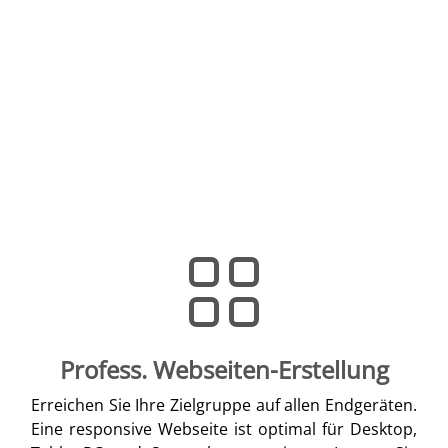
Profess. Webseiten-Erstellung
Erreichen Sie Ihre Zielgruppe auf allen Endgeräten.
Eine responsive Webseite ist optimal für Desktop,