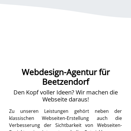
Webdesign-Agentur für
Beetzendorf
Den Kopf voller Ideen? Wir machen die
Webseite daraus!
Zu unseren Leistungen gehört neben der
klassischen Webseiten-Erstellung auch die
Verbesserung der Sichtbarkeit von Webseiten-