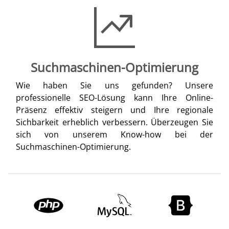
Suchmaschinen-Optimierung
Wie haben Sie uns gefunden? Unsere
professionelle SEO-Lösung kann Ihre Online-
Präsenz effektiv steigern und Ihre regionale
Sichbarkeit erheblich verbessern. Überzeugen Sie
sich von unserem Know-how bei der
Suchmaschinen-Optimierung.