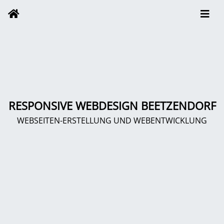
RESPONSIVE WEBDESIGN BEETZENDORF
WEBSEITEN-ERSTELLUNG UND WEBENTWICKLUNG