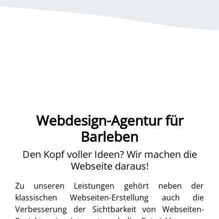
Webdesign-Agentur für
Barleben
Den Kopf voller Ideen? Wir machen die
Webseite daraus!
Zu unseren Leistungen gehört neben der
klassischen Webseiten-Erstellung auch die
Verbesserung der Sichtbarkeit von Webseiten-