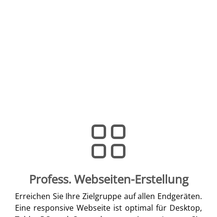
Profess. Webseiten-Erstellung
Erreichen Sie Ihre Zielgruppe auf allen Endgeräten.
Eine responsive Webseite ist optimal für Desktop,