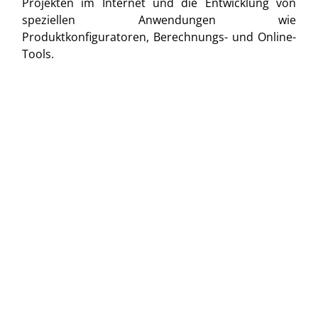
Projekten im Internet und die Entwicklung von
speziellen Anwendungen wie
Produktkonfiguratoren, Berechnungs- und Online-
Tools.