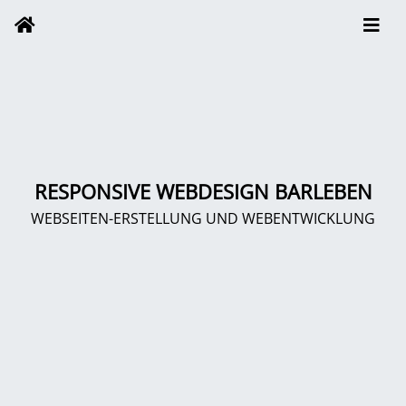
RESPONSIVE WEBDESIGN BARLEBEN
WEBSEITEN-ERSTELLUNG UND WEBENTWICKLUNG