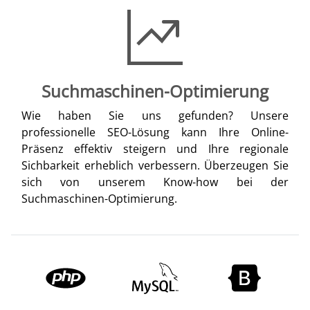
Suchmaschinen-Optimierung
Wie haben Sie uns gefunden? Unsere
professionelle SEO-Lösung kann Ihre Online-
Präsenz effektiv steigern und Ihre regionale
Sichbarkeit erheblich verbessern. Überzeugen Sie
sich von unserem Know-how bei der
Suchmaschinen-Optimierung.