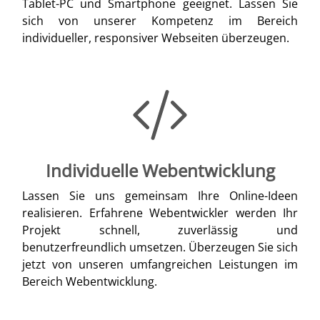
Tablet-PC und Smartphone geeignet. Lassen Sie
sich von unserer Kompetenz im Bereich
individueller, responsiver Webseiten überzeugen.
Individuelle Webentwicklung
Lassen Sie uns gemeinsam Ihre Online-Ideen
realisieren. Erfahrene Webentwickler werden Ihr
Projekt schnell, zuverlässig und
benutzerfreundlich umsetzen. Überzeugen Sie sich
jetzt von unseren umfangreichen Leistungen im
Bereich Webentwicklung.