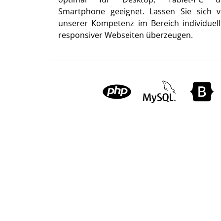
Smartphone geeignet. Lassen Sie sich 
unserer Kompetenz im Bereich individuell
responsiver Webseiten überzeugen.