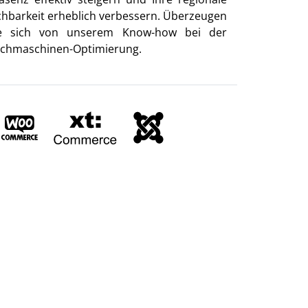
chbarkeit erheblich verbessern. Überzeugen
e sich von unserem Know-how bei der
chmaschinen-Optimierung.