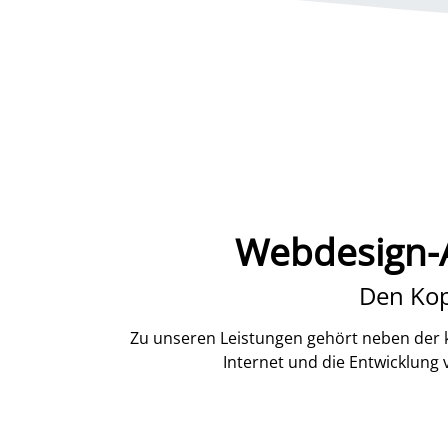
Webdesign-A
Den Kop
Zu unseren Leistungen gehört neben der k
Internet und die Entwicklung