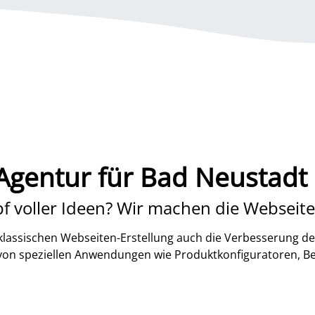
gentur für Bad Neustadt 
f voller Ideen? Wir machen die Webseite
lassischen Webseiten-Erstellung auch die Verbesserung de
 von speziellen Anwendungen wie Produktkonfiguratoren, B