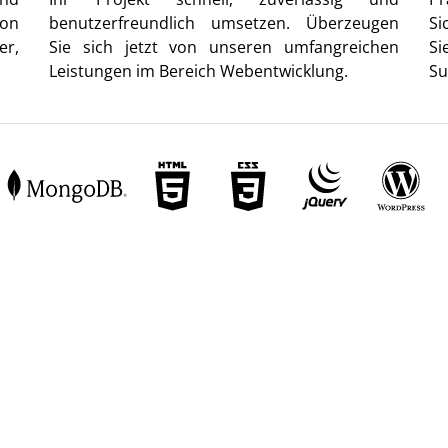
von
benutzerfreundlich umsetzen. Überzeugen
Si
er,
Sie sich jetzt von unseren umfangreichen
Si
Leistungen im Bereich Webentwicklung.
Su