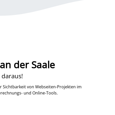
an der Saale
 daraus!
r Sichtbarkeit von Webseiten-Projekten im
erechnungs- und Online-Tools.