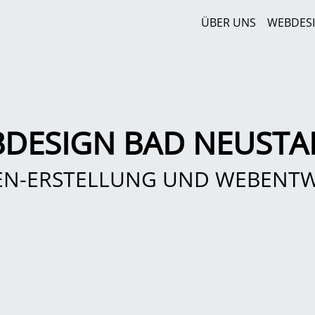
ÜBER UNS
WEBDES
DESIGN BAD NEUSTA
EN-ERSTELLUNG UND WEBENT