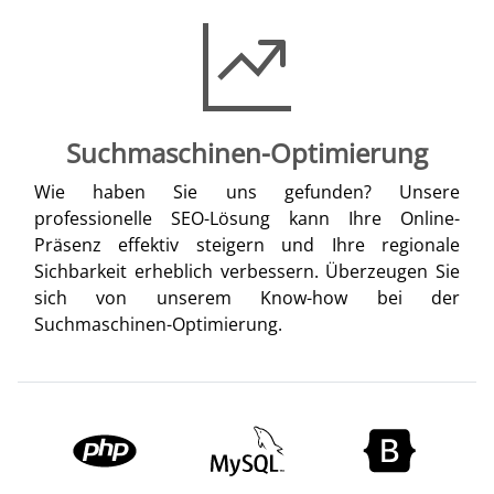
Suchmaschinen-Optimierung
Wie haben Sie uns gefunden? Unsere
professionelle SEO-Lösung kann Ihre Online-
Präsenz effektiv steigern und Ihre regionale
Sichbarkeit erheblich verbessern. Überzeugen Sie
sich von unserem Know-how bei der
Suchmaschinen-Optimierung.