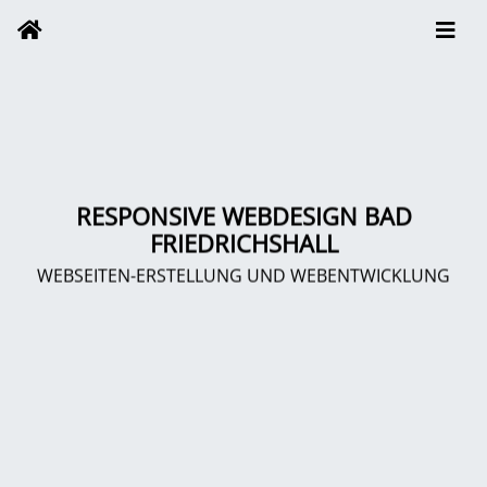
RESPONSIVE WEBDESIGN BAD
FRIEDRICHSHALL
WEBSEITEN-ERSTELLUNG UND WEBENTWICKLUNG