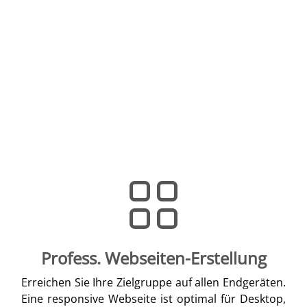
Profess. Webseiten-Erstellung
Erreichen Sie Ihre Zielgruppe auf allen Endgeräten.
Eine responsive Webseite ist optimal für Desktop,