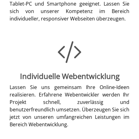
Tablet-PC und Smartphone geeignet. Lassen Sie
sich von unserer Kompetenz im Bereich
individueller, responsiver Webseiten überzeugen.
Individuelle Webentwicklung
Lassen Sie uns gemeinsam Ihre Online-Ideen
realisieren. Erfahrene Webentwickler werden Ihr
Projekt schnell, zuverlässig und
benutzerfreundlich umsetzen. Überzeugen Sie sich
jetzt von unseren umfangreichen Leistungen im
Bereich Webentwicklung.