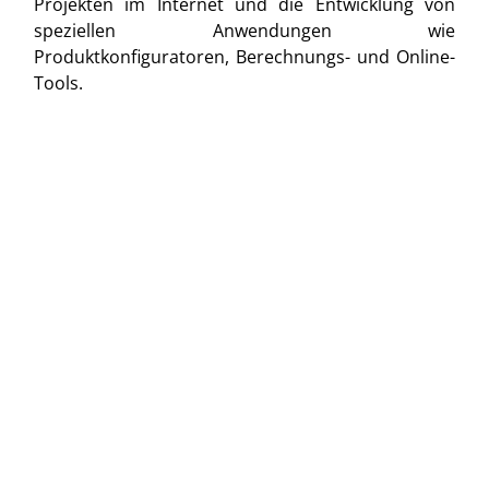
Projekten im Internet und die Entwicklung von
speziellen Anwendungen wie
Produktkonfiguratoren, Berechnungs- und Online-
Tools.