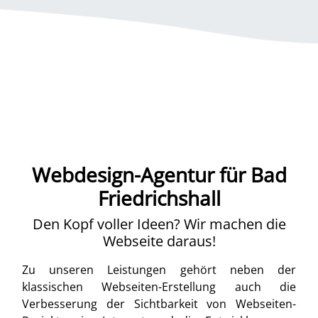
Webdesign-Agentur für Bad
Friedrichshall
Den Kopf voller Ideen? Wir machen die
Webseite daraus!
Zu unseren Leistungen gehört neben der
klassischen Webseiten-Erstellung auch die
Verbesserung der Sichtbarkeit von Webseiten-