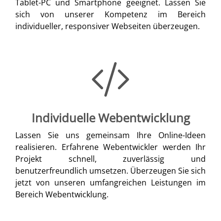
Tablet-PC und Smartphone geeignet. Lassen Sie
sich von unserer Kompetenz im Bereich
individueller, responsiver Webseiten überzeugen.
Individuelle Webentwicklung
Lassen Sie uns gemeinsam Ihre Online-Ideen
realisieren. Erfahrene Webentwickler werden Ihr
Projekt schnell, zuverlässig und
benutzerfreundlich umsetzen. Überzeugen Sie sich
jetzt von unseren umfangreichen Leistungen im
Bereich Webentwicklung.