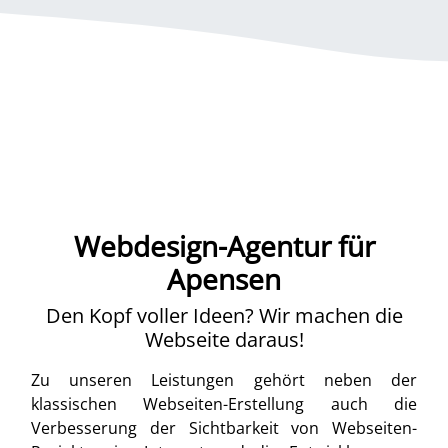
Webdesign-Agentur für
Apensen
Den Kopf voller Ideen? Wir machen die
Webseite daraus!
Zu unseren Leistungen gehört neben der
klassischen Webseiten-Erstellung auch die
Verbesserung der Sichtbarkeit von Webseiten-