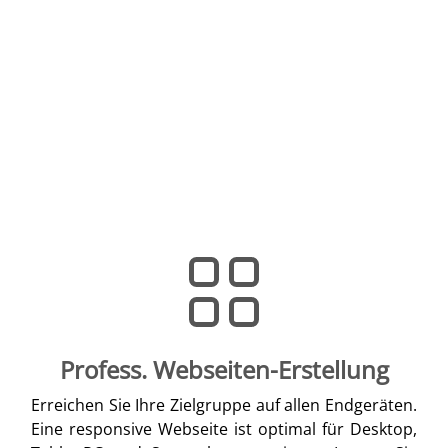
Profess. Webseiten-Erstellung
Erreichen Sie Ihre Zielgruppe auf allen Endgeräten.
Eine responsive Webseite ist optimal für Desktop,