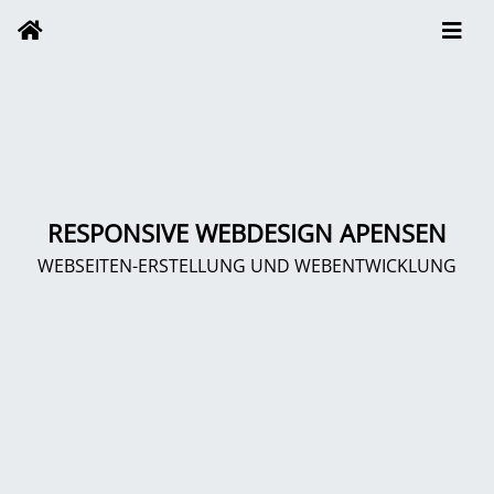
RESPONSIVE WEBDESIGN APENSEN
WEBSEITEN-ERSTELLUNG UND WEBENTWICKLUNG