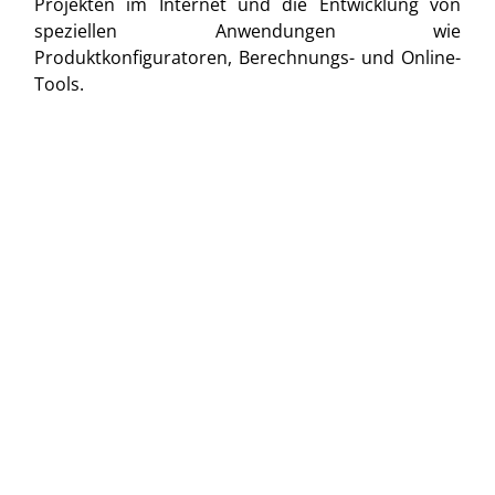
Projekten im Internet und die Entwicklung von
speziellen Anwendungen wie
Produktkonfiguratoren, Berechnungs- und Online-
Tools.