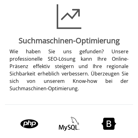
Suchmaschinen-Optimierung
Wie haben Sie uns gefunden? Unsere
professionelle SEO-Lösung kann Ihre Online-
Präsenz effektiv steigern und Ihre regionale
Sichbarkeit erheblich verbessern. Überzeugen Sie
sich von unserem Know-how bei der
Suchmaschinen-Optimierung.