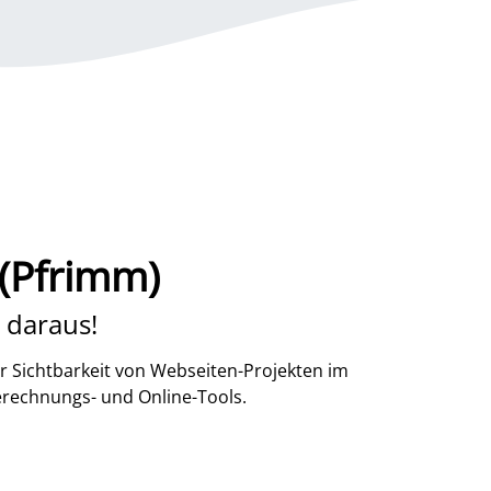
(Pfrimm)
 daraus!
r Sichtbarkeit von Webseiten-Projekten im
erechnungs- und Online-Tools.