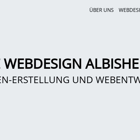
ÜBER UNS
WEBDES
 WEBDESIGN ALBISHE
EN-ERSTELLUNG UND WEBENT