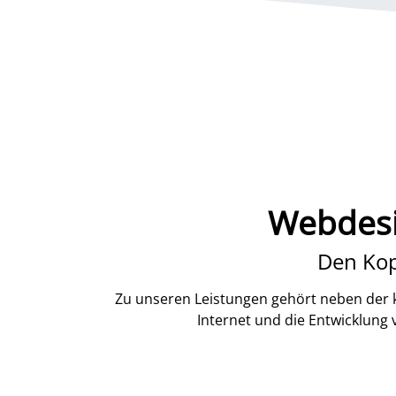
Webdesi
Den Kop
Zu unseren Leistungen gehört neben der k
Internet und die Entwicklung