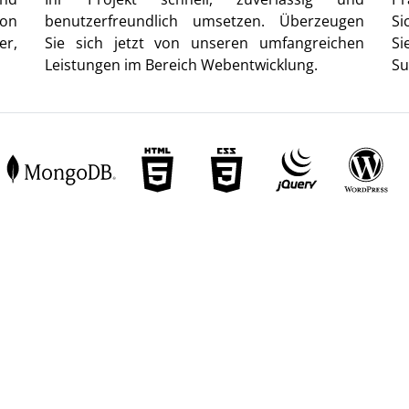
von
benutzerfreundlich umsetzen. Überzeugen
Si
er,
Sie sich jetzt von unseren umfangreichen
Si
Leistungen im Bereich Webentwicklung.
Su