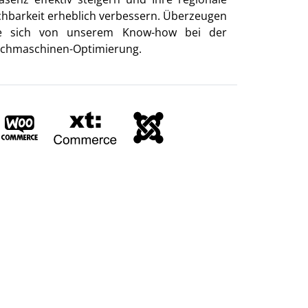
chbarkeit erheblich verbessern. Überzeugen
e sich von unserem Know-how bei der
chmaschinen-Optimierung.