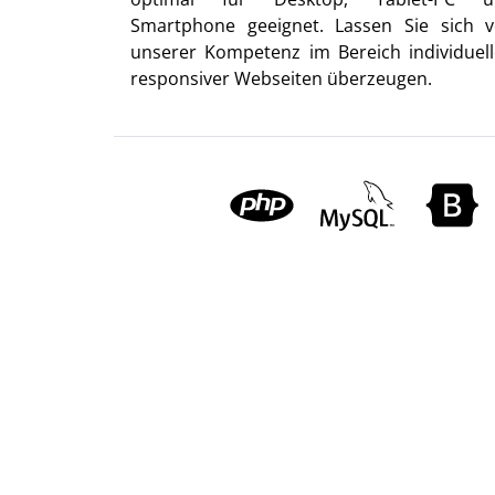
Smartphone geeignet. Lassen Sie sich 
unserer Kompetenz im Bereich individuell
responsiver Webseiten überzeugen.