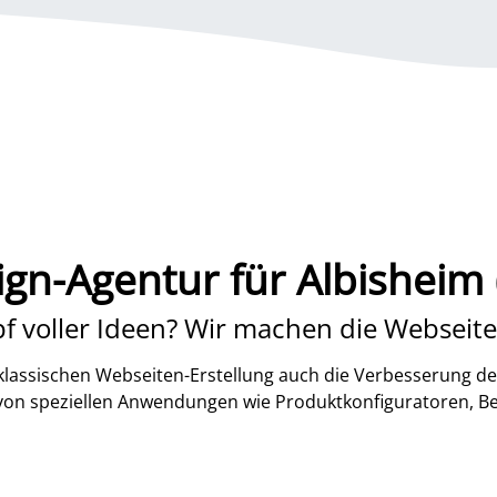
gn-Agentur für Albisheim 
f voller Ideen? Wir machen die Webseite
lassischen Webseiten-Erstellung auch die Verbesserung de
 von speziellen Anwendungen wie Produktkonfiguratoren, B