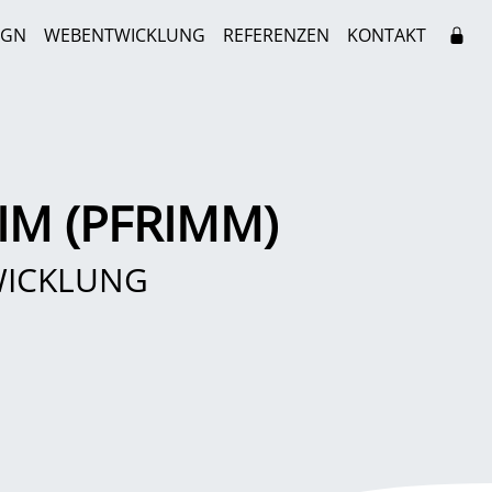
IGN
WEBENTWICKLUNG
REFERENZEN
KONTAKT
IM (PFRIMM)
WICKLUNG